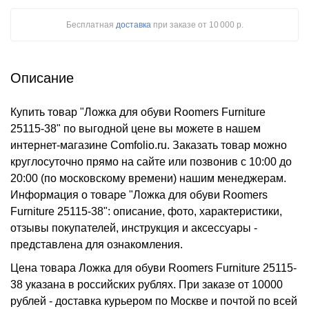
Бесплатная
доставка
при заказе
от 10 000 р.
Описание
Купить товар "Ложка для обуви Roomers Furniture
25115-38" по выгодной цене вы можете в нашем
интернет-магазине Comfolio.ru. Заказать товар можно
круглосуточно прямо на сайте или позвонив с 10:00 до
20:00 (по московскому времени) нашим менеджерам.
Информация о товаре "Ложка для обуви Roomers
Furniture 25115-38": описание, фото, характеристики,
отзывы покупателей, инструкция и аксессуары -
представлена для ознакомления.
Цена товара Ложка для обуви Roomers Furniture 25115-
38 указана в российских рублях. При заказе от 10000
рублей - доставка курьером по Москве и почтой по всей