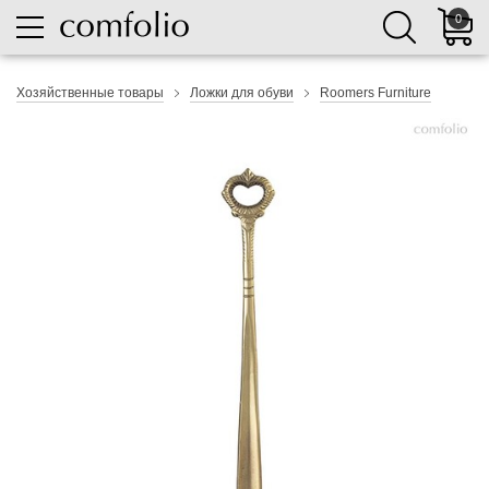
0
Хозяйственные товары
Ложки для обуви
Roomers Furniture