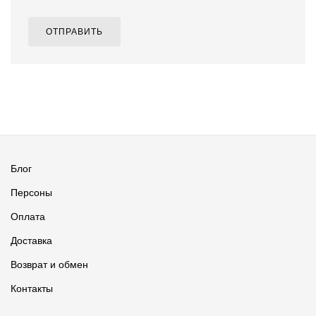
ОТПРАВИТЬ
Блог
Персоны
Оплата
Доставка
Возврат и обмен
Контакты