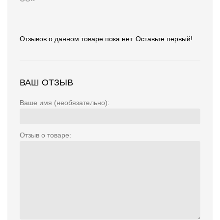
Отзывов о данном товаре пока нет. Оставьте первый!
ВАШ ОТЗЫВ
Ваше имя (необязательно):
Отзыв о товаре: