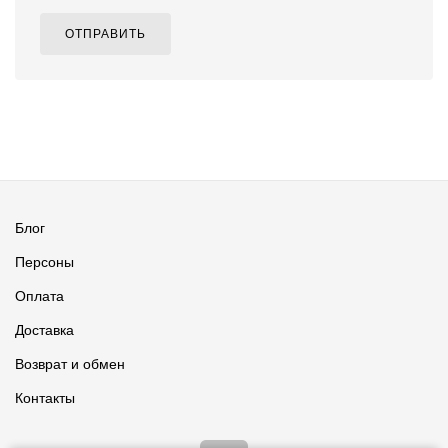
ОТПРАВИТЬ
Блог
Персоны
Оплата
Доставка
Возврат и обмен
Контакты