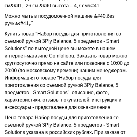
см&#41,, 26 см &#40,высота – 4,7 см&#41,.
Можно мыть в посудомоечной машине &#40,без
ручки&#41,."
Купить товар "Набор посуды для приготовления со
съемной ручкой 3Ply Balance, 5 предметов - Smart
Solutions" по выгодной цене вы можете в нашем
интернет-магазине Comfolio.ru. Заказать товар можно
круглосуточно прямо на сайте или позвонив с 10:00 до
20:00 (по московскому времени) нашим менеджерам.
Информация о товаре "Набор посуды для
приготовления со съемной ручкой 3Ply Balance, 5
предметов - Smart Solutions": описание, фото,
характеристики, отзывы покупателей, инструкция и
аксессуары - представлена для ознакомления.
Цена товара Набор посуды для приготовления со
съемной ручкой 3Ply Balance, 5 предметов - Smart
Solutions указана в российских рублях. При заказе от