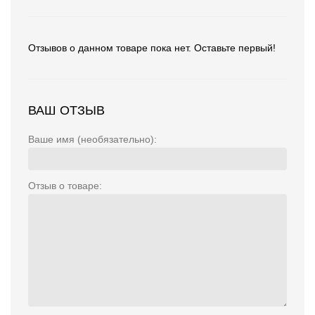
Отзывов о данном товаре пока нет. Оставьте первый!
ВАШ ОТЗЫВ
Ваше имя (необязательно):
Отзыв о товаре: