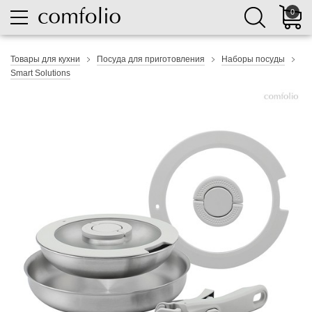
0
Товары для кухни
Посуда для приготовления
Наборы посуды
Smart Solutions