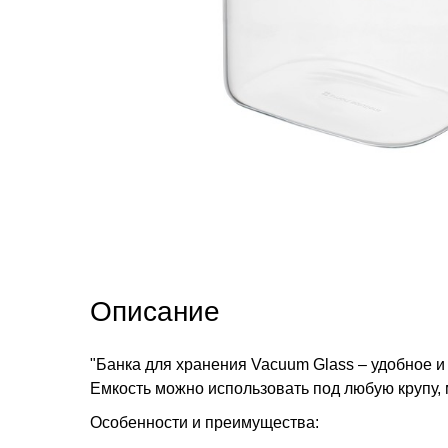
Описание
"Банка для хранения Vacuum Glass – удобное и
Емкость можно использовать под любую крупу, 
Особенности и преимущества: