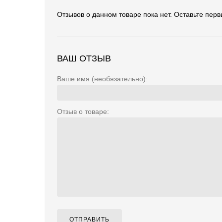
Отзывов о данном товаре пока нет. Оставьте перв
ВАШ ОТЗЫВ
Ваше имя (необязательно):
Отзыв о товаре:
ОТПРАВИТЬ