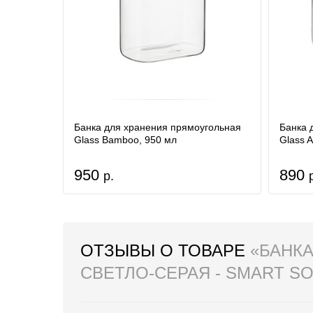
Банка для хранения прямоугольная
Банка 
Glass Bamboo, 950 мл
Glass A
950
890
р.
ОТЗЫВЫ О ТОВАРЕ
«БАНКА
СВЕТЛО-СЕРАЯ - SMART S