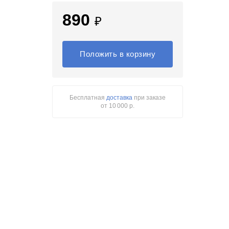
890
₽
Положить в корзину
Бесплатная
доставка
при заказе
от 10 000 р.