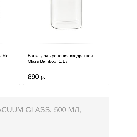
able
Банка для хранения квадратная
Glass Bamboo, 1,1 л
890
р.
CUUM GLASS, 500 МЛ,