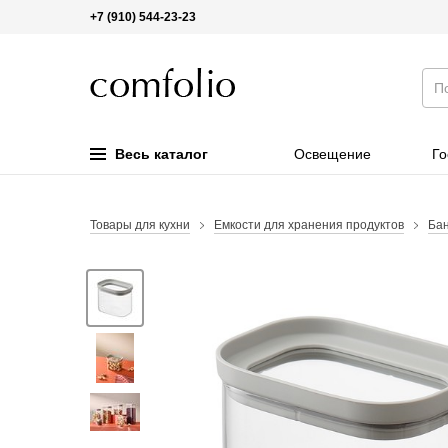
+7 (910) 544-23-23
Весь каталог
Освещение
Го
Товары для кухни
Емкости для хранения продуктов
Бан