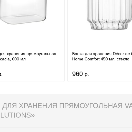
для хранения прямоугольная
Банка для хранения Décor de t
cacia, 600 мл
Home Comfort 450 мл, стекло
960
р.
р.
 ДЛЯ ХРАНЕНИЯ ПРЯМОУГОЛЬНАЯ VA
OLUTIONS»