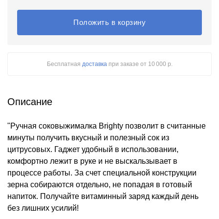
Положить в корзину
Бесплатная
доставка
при заказе
от 10 000 р.
Описание
"Ручная соковыжималка Brighty позволит в считанные
минуты получить вкусный и полезный сок из
цитрусовых. Гаджет удобный в использовании,
комфортно лежит в руке и не выскальзывает в
процессе работы. За счет специальной конструкции
зерна собираются отдельно, не попадая в готовый
напиток. Получайте витаминный заряд каждый день
без лишних усилий!