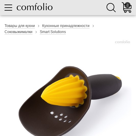
0
Товары для кухни
Кухонные принадлежности
Соковыжималки
Smart Solutions