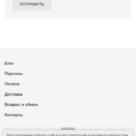
ОТПРАВИТЬ
Блог
Персоны
Оплата
Доставка
Возврат и обмен
Контакты
Для улучшения работы сайта и его адаптации к вашим потребностям