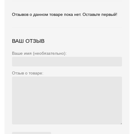
Отзывов о данном товаре пока нет. Оставьте первый!
ВАШ ОТЗЫВ
Ваше имя (необязательно):
Отзыв о товаре: