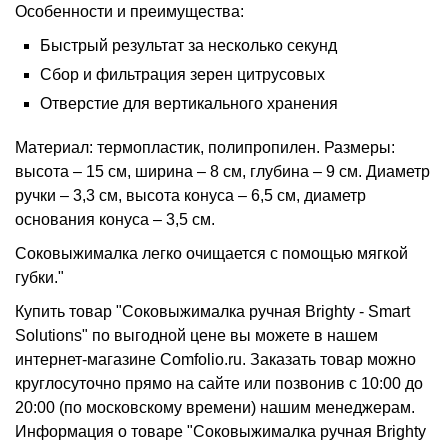
Особенности и преимущества:
Быстрый результат за несколько секунд
Сбор и фильтрация зерен цитрусовых
Отверстие для вертикального хранения
Материал: термопластик, полипропилен. Размеры:
высота – 15 см, ширина – 8 см, глубина – 9 см. Диаметр
ручки – 3,3 см, высота конуса – 6,5 см, диаметр
основания конуса – 3,5 см.
Соковыжималка легко очищается с помощью мягкой
губки."
Купить товар "Соковыжималка ручная Brighty - Smart
Solutions" по выгодной цене вы можете в нашем
интернет-магазине Comfolio.ru. Заказать товар можно
круглосуточно прямо на сайте или позвонив с 10:00 до
20:00 (по московскому времени) нашим менеджерам.
Информация о товаре "Соковыжималка ручная Brighty