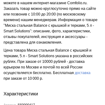
можете в нашем интернет-магазине Comfolio.ru.
Заказать товар можно круглосуточно прямо на сайте
или позвонив с 10:00 до 20:00 (по московскому
времени) нашим менеджерам. Информация о товаре
"Миска стальная Balance с крышкой и терками, 5 л -
Smart Solutions": описание, фото, характеристики,
отзывы покупателей, инструкция и аксессуары -
представлена для ознакомления.
Цена товара Миска стальная Balance с крышкой и
терками, 5 л - Smart Solutions указана в российских
рублях. При заказе от 10000 рублей - доставка
курьером по Москве и почтой по всей России
осуществляется бесплатно.
Бесплатная
доставка
при заказе
от 10 000 р.
Характеристики
Артикул:
SS0000417