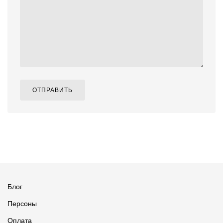
ОТПРАВИТЬ
Блог
Персоны
Оплата