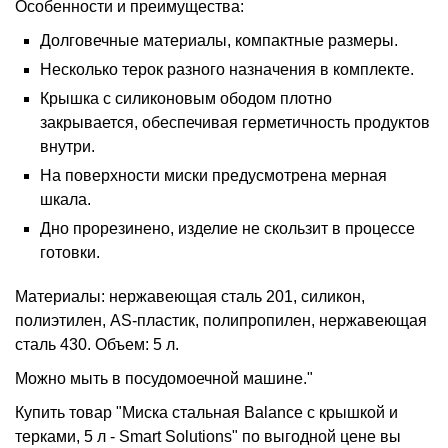
Особенности и преимущества:
Долговечные материалы, компактные размеры.
Несколько терок разного назначения в комплекте.
Крышка с силиконовым ободом плотно
закрывается, обеспечивая герметичность продуктов
внутри.
На поверхности миски предусмотрена мерная
шкала.
Дно прорезинено, изделие не скользит в процессе
готовки.
Материалы: нержавеющая сталь 201, силикон,
полиэтилен, AS-пластик, полипропилен, нержавеющая
сталь 430. Объем: 5 л.
Можно мыть в посудомоечной машине."
Купить товар "Миска стальная Balance с крышкой и
терками, 5 л - Smart Solutions" по выгодной цене вы