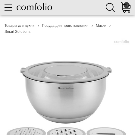
0
Товары для кухни
Посуда для приготовления
Миски
Smart Solutions