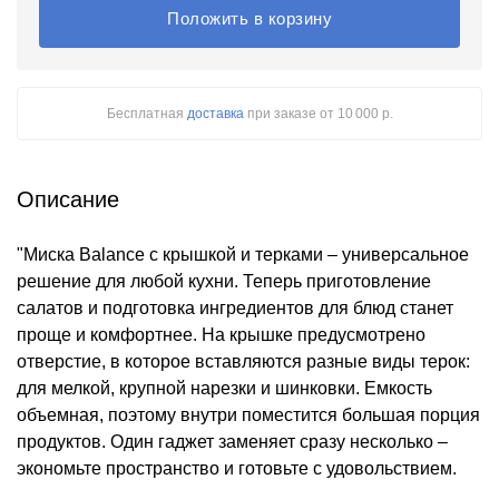
Положить в корзину
Бесплатная
доставка
при заказе
от 10 000 р.
Описание
"Миска Balance с крышкой и терками – универсальное
решение для любой кухни. Теперь приготовление
салатов и подготовка ингредиентов для блюд станет
проще и комфортнее. На крышке предусмотрено
отверстие, в которое вставляются разные виды терок:
для мелкой, крупной нарезки и шинковки. Емкость
объемная, поэтому внутри поместится большая порция
продуктов. Один гаджет заменяет сразу несколько –
экономьте пространство и готовьте с удовольствием.