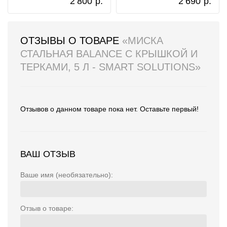
2 800
р.
2 690
р.
ОТЗЫВЫ О ТОВАРЕ
«МИСКА
СТАЛЬНАЯ BALANCE С КРЫШКОЙ И
ТЕРКАМИ, 5 Л - SMART SOLUTIONS»
Отзывов о данном товаре пока нет. Оставьте первый!
ВАШ ОТЗЫВ
Ваше имя (необязательно):
Отзыв о товаре: