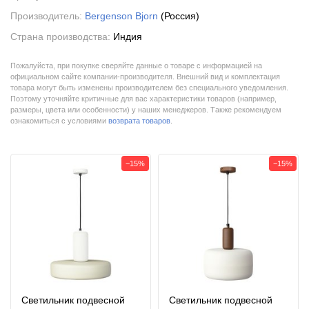
Производитель:
Bergenson Bjorn
(Россия)
Страна производства:
Индия
Пожалуйста, при покупке сверяйте данные о товаре с информацией на
официальном сайте компании-производителя. Внешний вид и комплектация
товара могут быть изменены производителем без специального уведомления.
Поэтому уточняйте критичные для вас характеристики товаров (например,
размеры, цвета или особенности) у наших менеджеров. Также рекомендуем
ознакомиться с условиями
возврата товаров
.
−15%
−15%
Светильник подвесной
Светильник подвесной