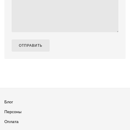
ОТПРАВИТЬ
Блог
Персоны
Оплата