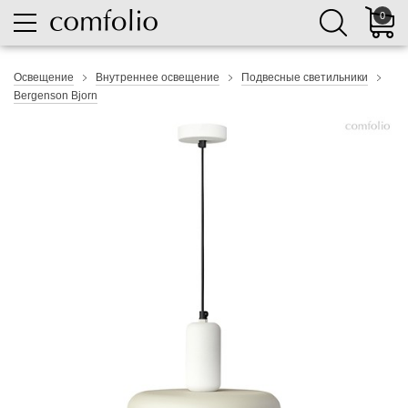
0
Освещение
Внутреннее освещение
Подвесные светильники
Bergenson Bjorn