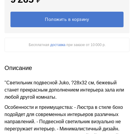
₽
Положить в корзину
Бесплатная
доставка
при заказе
от 10 000 р.
Описание
"Светильник подвесной Juko, ?28х32 см, бежевый
станет прекрасным дополнением интерьера зала или
любой другой комнаты.
Особенности и преимущества: - Люстра в стиле бохо
подойдет для современных интерьеров различных
направлений. - Подвесной светильник визуально не
перегружает интерьер. - Минималистичный дизайн.