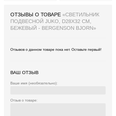
ОТЗЫВЫ О ТОВАРЕ
«СВЕТИЛЬНИК
ПОДВЕСНОЙ JUKO, D28Х32 СМ,
БЕЖЕВЫЙ - BERGENSON BJORN»
Отзывов о данном товаре пока нет. Оставьте первый!
ВАШ ОТЗЫВ
Ваше имя (необязательно):
Отзыв о товаре: