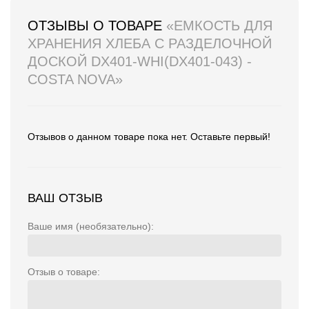
ОТЗЫВЫ О ТОВАРЕ
«ЕМКОСТЬ ДЛЯ
ХРАНЕНИЯ ХЛЕБА С РАЗДЕЛОЧНОЙ
ДОСКОЙ DX401-WHI(DX401-043) -
COSTA NOVA»
Отзывов о данном товаре пока нет. Оставьте первый!
ВАШ ОТЗЫВ
Ваше имя (необязательно):
Отзыв о товаре: