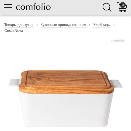
0
Товары для кухни
Кухонные принадлежности
Хлебницы
Costa Nova