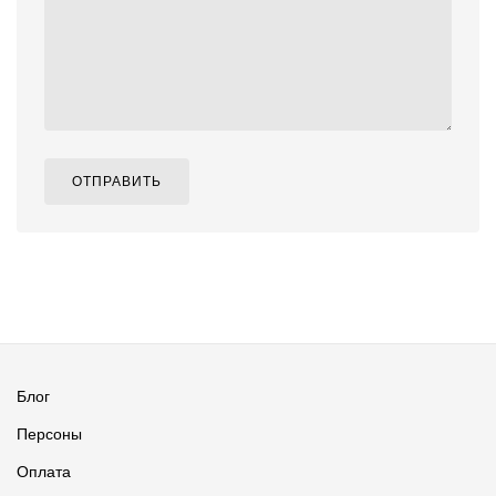
ОТПРАВИТЬ
Блог
Персоны
Оплата