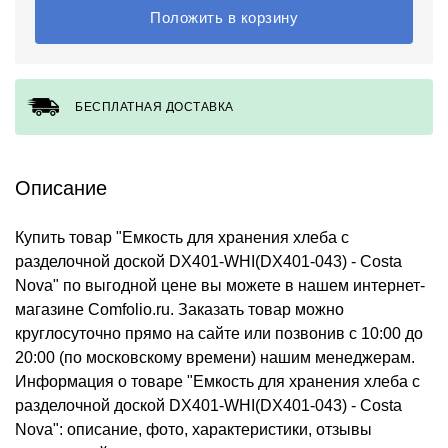
Положить в корзину
БЕСПЛАТНАЯ ДОСТАВКА
Описание
Купить товар "Емкость для хранения хлеба с
разделочной доской DX401-WHI(DX401-043) - Costa
Nova" по выгодной цене вы можете в нашем интернет-
магазине Comfolio.ru. Заказать товар можно
круглосуточно прямо на сайте или позвонив с 10:00 до
20:00 (по московскому времени) нашим менеджерам.
Информация о товаре "Емкость для хранения хлеба с
разделочной доской DX401-WHI(DX401-043) - Costa
Nova": описание, фото, характеристики, отзывы