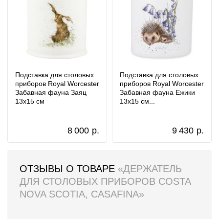
Подставка для столовых
Подставка для столовых
приборов Royal Worcester
приборов Royal Worcester
Забавная фауна Заяц
Забавная фауна Ежики
13х15 см
13х15 см...
8 000
р.
9 430
р.
ОТЗЫВЫ О ТОВАРЕ
«ДЕРЖАТЕЛЬ
ДЛЯ СТОЛОВЫХ ПРИБОРОВ COSTA
NOVA SCOTIA, CASAFINA»