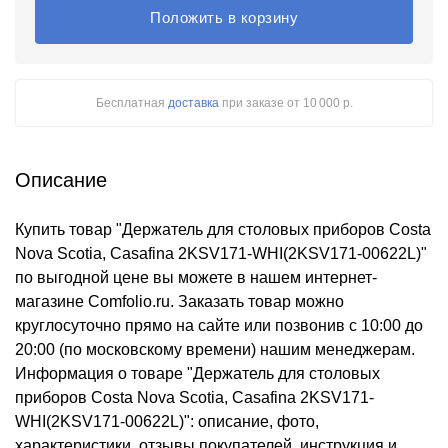
Положить в корзину
Бесплатная
доставка
при заказе
от 10 000 р.
Описание
Купить товар "Держатель для столовых приборов Costa
Nova Scotia, Casafina 2KSV171-WHI(2KSV171-00622L)"
по выгодной цене вы можете в нашем интернет-
магазине Comfolio.ru. Заказать товар можно
круглосуточно прямо на сайте или позвонив с 10:00 до
20:00 (по московскому времени) нашим менеджерам.
Информация о товаре "Держатель для столовых
приборов Costa Nova Scotia, Casafina 2KSV171-
WHI(2KSV171-00622L)": описание, фото,
характеристики, отзывы покупателей, инструкция и