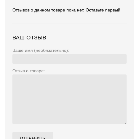
Отзывов о данном товаре пока нет. Оставьте первый!
ВАШ ОТЗЫВ
Ваше имя (необязательно):
Отзыв о товаре:
ОТПРАВИТЬ