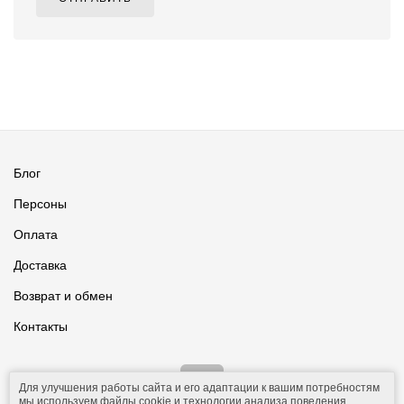
Блог
Персоны
Оплата
Доставка
Возврат и обмен
Контакты
Для улучшения работы сайта и его адаптации к вашим потребностям
мы используем файлы cookie и технологии анализа поведения