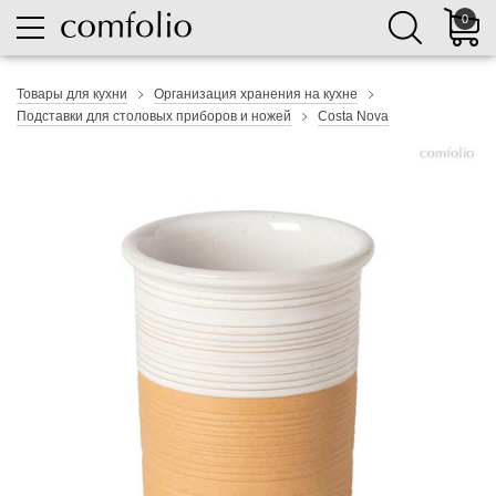
0
Товары для кухни
Организация хранения на кухне
Подставки для столовых приборов и ножей
Costa Nova