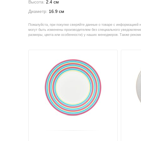
Высота:
2.4 см
Диаметр:
16.9 см
Пожалуйста, при покупке сверяйте данные о товаре с информацией 
могут быть изменены производителем без специального уведомления
размеры, цвета или особенности) у наших менеджеров. Также реко