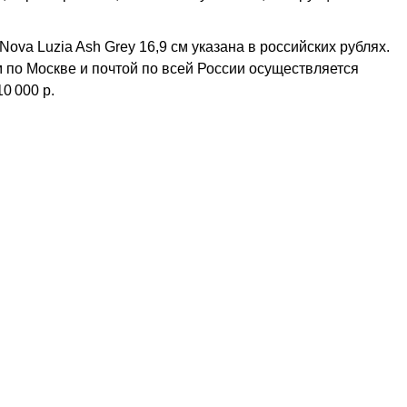
Nova Luzia Ash Grey 16,9 см указана в российских рублях.
м по Москве и почтой по всей России осуществляется
10 000 р.