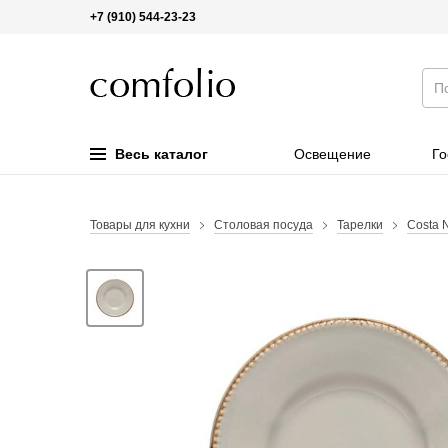
+7 (910) 544-23-23
Весь каталог
Освещение
Го
Товары для кухни
Столовая посуда
Тарелки
Costa 