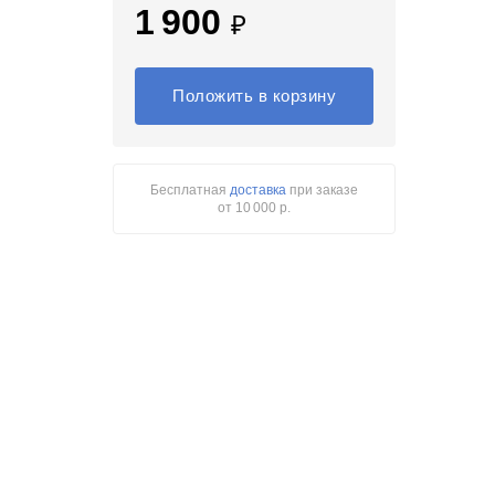
1 900
₽
Положить в корзину
Бесплатная
доставка
при заказе
от 10 000 р.