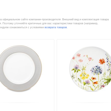
на официальном сайте компании-производителя. Внешний вид и комплектация товара
. Поэтому уточняйте критичные для вас характеристики товаров (например,
мендуем ознакомиться с условиями
возврата товаров
.