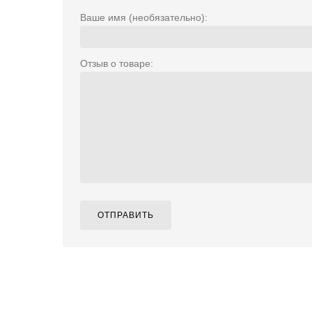
Ваше имя (необязательно):
Отзыв о товаре:
ОТПРАВИТЬ