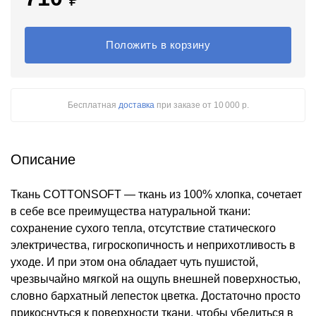
Положить в корзину
Бесплатная
доставка
при заказе
от 10 000 р.
Описание
Ткань COTTONSOFT — ткань из 100% хлопка, сочетает
в себе все преимущества натуральной ткани:
сохранение сухого тепла, отсутствие статического
электричества, гигроскопичность и неприхотливость в
уходе. И при этом она обладает чуть пушистой,
чрезвычайно мягкой на ощупь внешней поверхностью,
словно бархатный лепесток цветка. Достаточно просто
прикоснуться к поверхности ткани, чтобы убедиться в