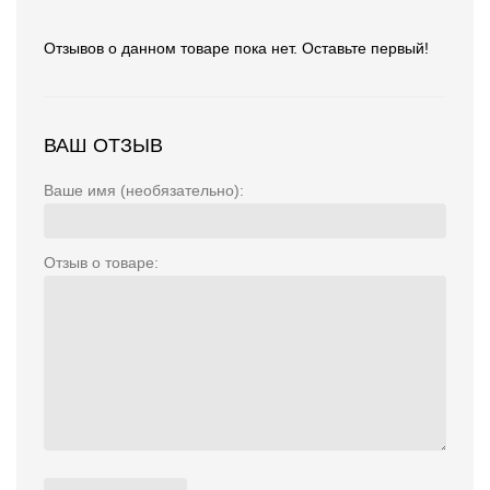
Отзывов о данном товаре пока нет. Оставьте первый!
ВАШ ОТЗЫВ
Ваше имя (необязательно):
Отзыв о товаре: