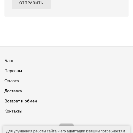
ОТПРАВИТЬ
Блог
Персоны
Оплата
Доставка
Возврат и обмен
Контакты
Для улучшения работы сайта и его адаптации к вашим потребностям