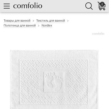
0
Товары для ванной
Текстиль для ванной
Полотенца для ванной
Nordtex