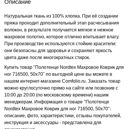
Описание
Натуральная ткань из 100% хлопка. При её создании
пряжа проходит дополнительный этап расчесывания
волокон, в результате получается мягкое и нежное
махровое полотно, которое отлично впитывает влагу.
При производстве используются стойкие красители:
они безопасны для здоровья и сохраняют яркость
цвета даже после многократных стирок.
Купить товар "Полотенце Nordtex Махровое Коврик для
ног 716500, 50x70" по выгодной цене вы можете в
нашем интернет-магазине Comfolio.ru. Заказать товар
можно круглосуточно прямо на сайте или позвонив с
10:00 до 20:00 (по московскому времени) нашим
менеджерам. Информация о товаре "Полотенце
Nordtex Махровое Коврик для ног 716500, 50x70":
описание, фото, характеристики, отзывы покупателей,
инструкция и аксессуары - представлена для