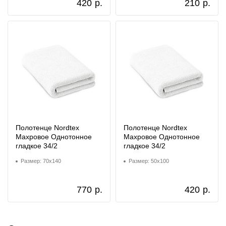
420
р.
210
р.
Полотенце Nordtex
Полотенце Nordtex
Махровое Однотонное
Махровое Однотонное
гладкое 34/2
гладкое 34/2
Размер: 70x140
Размер: 50x100
770
р.
420
р.