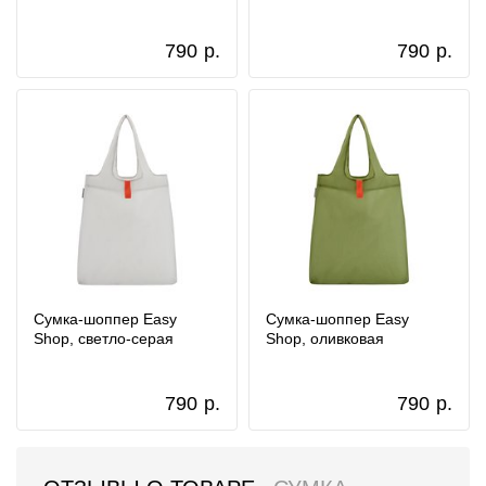
790
р.
790
р.
Сумка-шоппер Easy
Сумка-шоппер Easy
Shop, светло-серая
Shop, оливковая
790
р.
790
р.