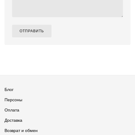
ОТПРАВИТЬ
Блог
Персоны
Оплата
Доставка
Возврат и обмен