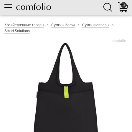
0
Хозяйственные товары
Сумки и багаж
Сумки шопперы
Smart Solutions