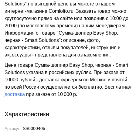
Solutions" по выгодной цене вы можете в нашем
интернет-магазине Comfolio.ru. Заказать товар можно
круглосуточно прямо на сайте или позвонив с 10:00 до
20:00 (по московскому времени) нашим менеджерам.
Информация о товаре "Сумка-шоппер Easy Shop,
черная - Smart Solutions": описание, фото,
характеристики, отзывы покупателей, инструкция и
аксессуары - представлена для ознакомления.
Цена товара Сумка-шоппер Easy Shop, черная - Smart
Solutions указана в российских рублях. При заказе от
10000 рублей - доставка курьером по Москве и почтой
по всей России осуществляется бесплатно.
Бесплатная
доставка
при заказе
от 10 000 р.
Характеристики
Артикул:
SS0000405