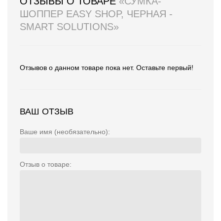
ОТЗЫВЫ О ТОВАРЕ
«СУМКА-
ШОППЕР EASY SHOP, ЧЕРНАЯ -
SMART SOLUTIONS»
Отзывов о данном товаре пока нет. Оставьте первый!
ВАШ ОТЗЫВ
Ваше имя (необязательно):
Отзыв о товаре: