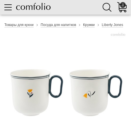
0
Товары для кухни
Посуда для напитков
Кружки
Liberty Jones