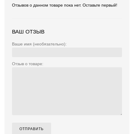
Отзывов о данном товаре пока нет. Оставьте первый!
ВАШ ОТЗЫВ
Ваше имя (необязательно):
Отзыв о товаре:
ОТПРАВИТЬ