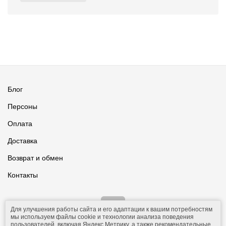
Блог
Персоны
Оплата
Доставка
Возврат и обмен
Контакты
Для улучшения работы сайта и его адаптации к вашим потребностям
мы используем файлы cookie и технологии анализа поведения
пользователей, включая Яндекс Метрику, а также рекомендательные