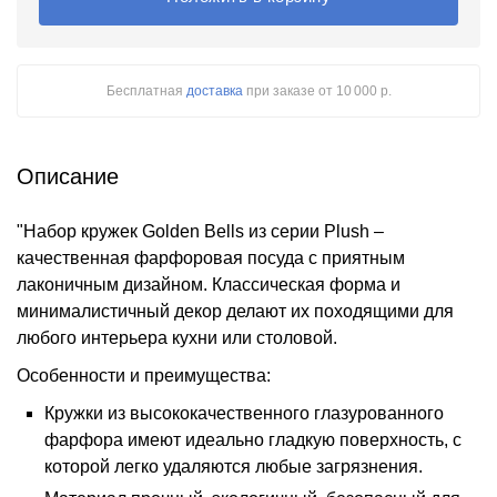
Бесплатная
доставка
при заказе
от 10 000 р.
Описание
"Набор кружек Golden Bells из серии Plush –
качественная фарфоровая посуда с приятным
лаконичным дизайном. Классическая форма и
минималистичный декор делают их походящими для
любого интерьера кухни или столовой.
Особенности и преимущества:
Кружки из высококачественного глазурованного
фарфора имеют идеально гладкую поверхность, с
которой легко удаляются любые загрязнения.