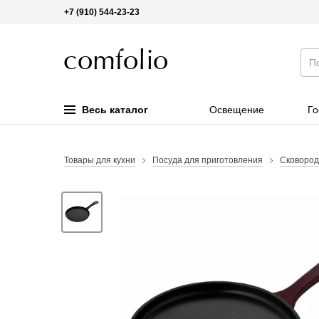
+7 (910) 544-23-23
Весь каталог
Освещение
Го
Товары для кухни
Посуда для приготовления
Сковоро