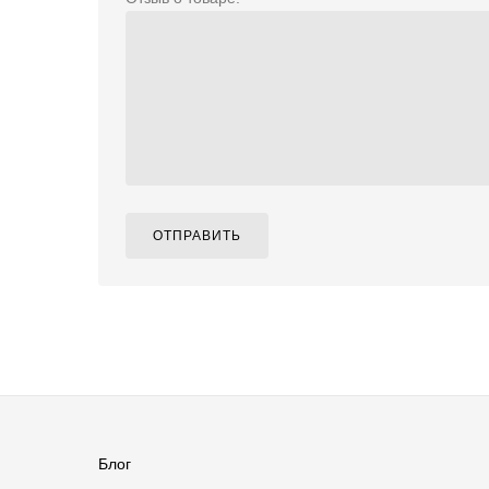
ОТПРАВИТЬ
Блог