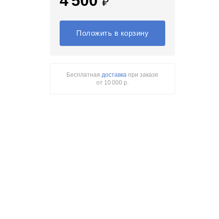
4 500
₽
Положить в корзину
Бесплатная
доставка
при заказе
от 10 000 р.