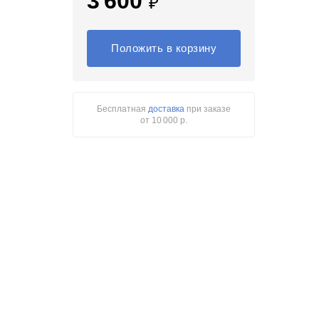
3 600
₽
Положить в корзину
Бесплатная
доставка
при заказе
от 10 000 р.