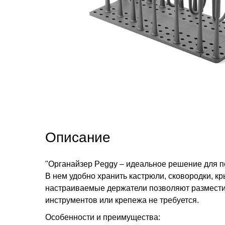
Описание
"Органайзер Peggy – идеальное решение для по
В нем удобно хранить кастрюли, сковородки, к
настраиваемые держатели позволяют разместит
инструментов или крепежа не требуется.
Особенности и преимущества: