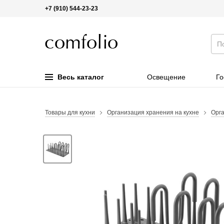
+7 (910) 544-23-23
Весь каталог
Освещение
Го
Товары для кухни
Организация хранения на кухне
Орга