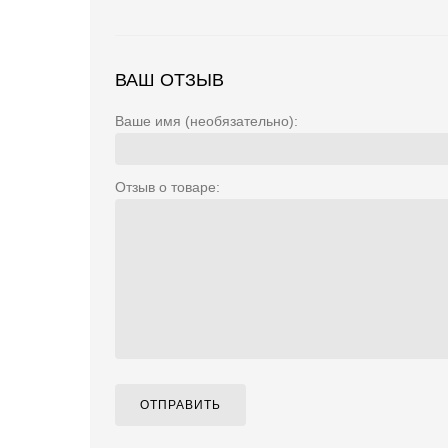
ВАШ ОТЗЫВ
Ваше имя (необязательно):
Отзыв о товаре:
ОТПРАВИТЬ