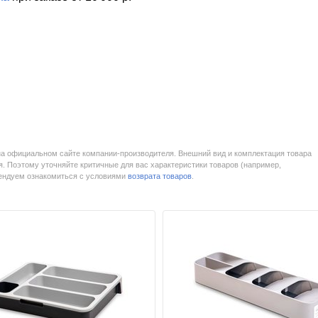
на официальном сайте компании-производителя. Внешний вид и комплектация товара
. Поэтому уточняйте критичные для вас характеристики товаров (например,
мендуем ознакомиться с условиями
возврата товаров
.