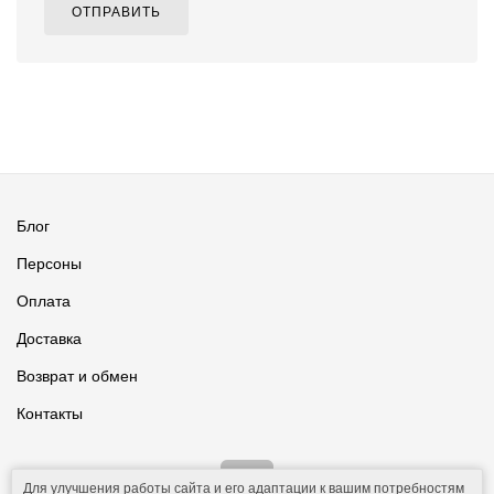
ОТПРАВИТЬ
Блог
Персоны
Оплата
Доставка
Возврат и обмен
Контакты
Для улучшения работы сайта и его адаптации к вашим потребностям