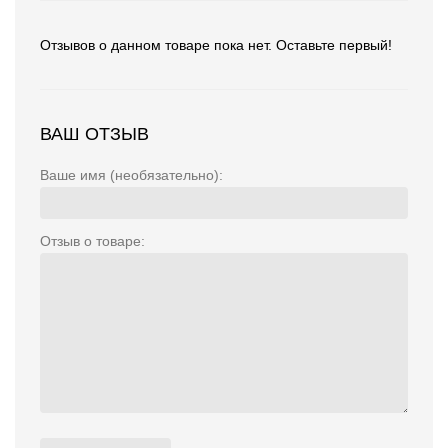
Отзывов о данном товаре пока нет. Оставьте первый!
ВАШ ОТЗЫВ
Ваше имя (необязательно):
Отзыв о товаре: