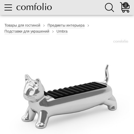
0
Товары для гостиной
Предметы интерьера
Подставки для украшений
Umbra