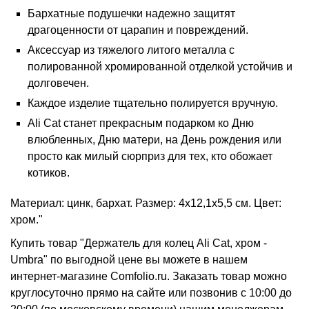
Бархатные подушечки надежно защитят
драгоценности от царапин и повреждений.
Аксессуар из тяжелого литого металла с
полированной хромированной отделкой устойчив и
долговечен.
Каждое изделие тщательно полируется вручную.
Ali Cat станет прекрасным подарком ко Дню
влюбленных, Дню матери, на День рождения или
просто как милый сюрприз для тех, кто обожает
котиков.
Материал: цинк, бархат. Размер: 4х12,1х5,5 см. Цвет:
хром."
Купить товар "Держатель для колец Ali Cat, хром -
Umbra" по выгодной цене вы можете в нашем
интернет-магазине Comfolio.ru. Заказать товар можно
круглосуточно прямо на сайте или позвонив с 10:00 до