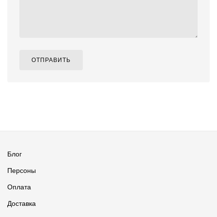
ОТПРАВИТЬ
Блог
Персоны
Оплата
Доставка