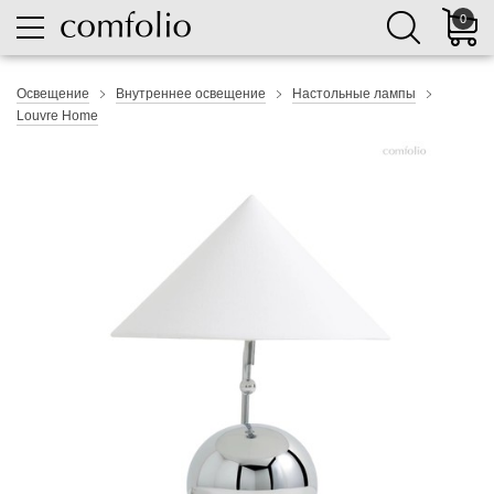
0
Освещение
Внутреннее освещение
Настольные лампы
Louvre Home