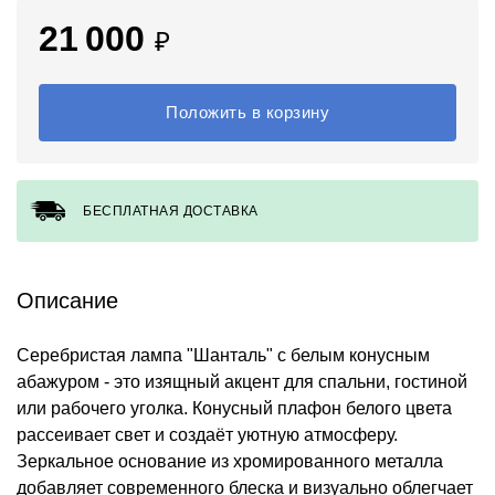
21 000
₽
Положить в корзину
БЕСПЛАТНАЯ ДОСТАВКА
Описание
Серебристая лампа "Шанталь" с белым конусным
абажуром - это изящный акцент для спальни, гостиной
или рабочего уголка. Конусный плафон белого цвета
рассеивает свет и создаёт уютную атмосферу.
Зеркальное основание из хромированного металла
добавляет современного блеска и визуально облегчает