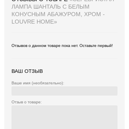
ЛАМПА ШАНТАЛЬ С БЕЛЫМ
КОНУСНЫМ АБАЖУРОМ, ХРОМ -
LOUVRE HOME»
Отзывов о данном товаре пока нет. Оставьте первый!
ВАШ ОТЗЫВ
Ваше имя (необязательно):
Отзыв о товаре: