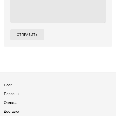
ОТПРАВИТЬ
Блог
Персоны
Оплата
Доставка