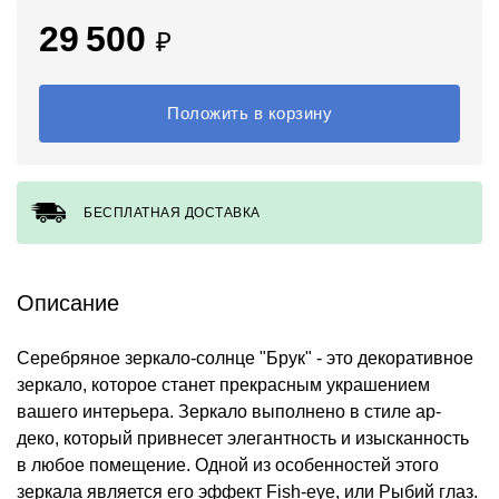
29 500
₽
Положить в корзину
БЕСПЛАТНАЯ ДОСТАВКА
Описание
Серебряное зеркало-солнце "Брук" - это декоративное
зеркало, которое станет прекрасным украшением
вашего интерьера. Зеркало выполнено в стиле ар-
деко, который привнесет элегантность и изысканность
в любое помещение. Одной из особенностей этого
зеркала является его эффект Fish-eye, или Рыбий глаз.