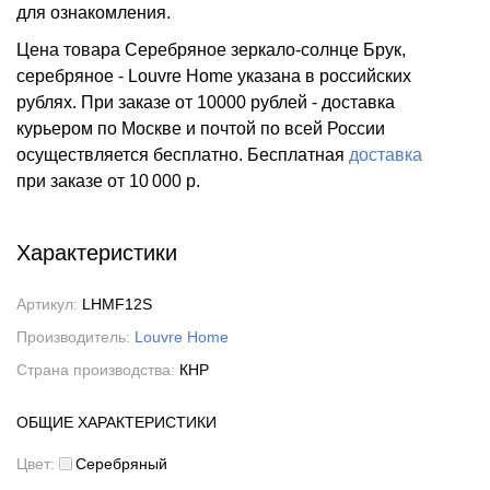
для ознакомления.
Цена товара Серебряное зеркало-солнце Брук,
серебряное - Louvre Home указана в российских
рублях. При заказе от 10000 рублей - доставка
курьером по Москве и почтой по всей России
осуществляется бесплатно.
Бесплатная
доставка
при заказе
от 10 000 р.
Характеристики
Артикул:
LHMF12S
Производитель:
Louvre Home
Страна производства:
КНР
ОБЩИЕ ХАРАКТЕРИСТИКИ
Цвет:
Серебряный