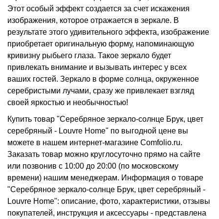
Этот особый эффект создается за счет искажения
изображения, которое отражается в зеркале. В
результате этого удивительного эффекта, изображение
приобретает оригинальную форму, напоминающую
кривизну рыбьего глаза. Такое зеркало будет
привлекать внимание и вызывать интерес у всех
ваших гостей. Зеркало в форме солнца, окруженное
серебристыми лучами, сразу же привлекает взгляд
своей яркостью и необычностью!
Купить товар "Серебряное зеркало-солнце Брук, цвет
серебряный - Louvre Home" по выгодной цене вы
можете в нашем интернет-магазине Comfolio.ru.
Заказать товар можно круглосуточно прямо на сайте
или позвонив с 10:00 до 20:00 (по московскому
времени) нашим менеджерам. Информация о товаре
"Серебряное зеркало-солнце Брук, цвет серебряный -
Louvre Home": описание, фото, характеристики, отзывы
покупателей, инструкция и аксессуары - представлена