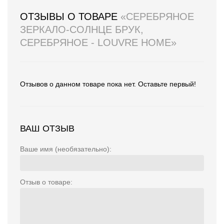
ОТЗЫВЫ О ТОВАРЕ
«СЕРЕБРЯНОЕ
ЗЕРКАЛО-СОЛНЦЕ БРУК,
СЕРЕБРЯНОЕ - LOUVRE HOME»
Отзывов о данном товаре пока нет. Оставьте первый!
ВАШ ОТЗЫВ
Ваше имя (необязательно):
Отзыв о товаре: