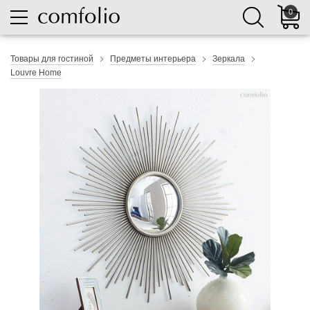
0
Товары для гостиной
Предметы интерьера
Зеркала
Louvre Home