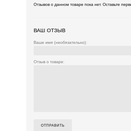
Отзывов о данном товаре пока нет. Оставьте перв
ВАШ ОТЗЫВ
Ваше имя (необязательно):
Отзыв о товаре:
ОТПРАВИТЬ