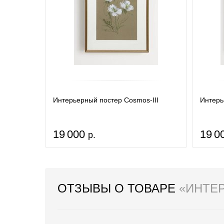
Интерьерный постер Cosmos-III
Интерь
19 000
19 0
р.
ОТЗЫВЫ О ТОВАРЕ
«ИНТЕ