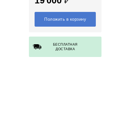
19 000
₽
Положить в корзину
БЕСПЛАТНАЯ
ДОСТАВКА