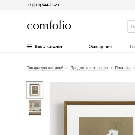
+7 (910) 544-23-23
Весь каталог
Освещение
Го
Товары для гостиной
Предметы интерьера
Постеры