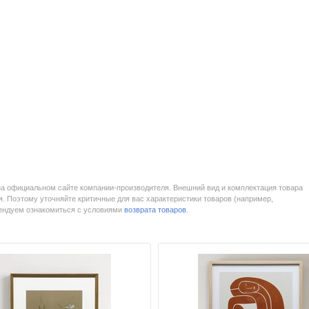
на официальном сайте компании-производителя. Внешний вид и комплектация товара
. Поэтому уточняйте критичные для вас характеристики товаров (например,
мендуем ознакомиться с условиями
возврата товаров
.