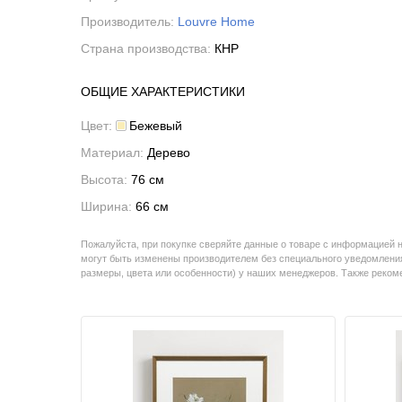
Производитель:
Louvre Home
Страна производства:
КНР
ОБЩИЕ ХАРАКТЕРИСТИКИ
Цвет:
Бежевый
Материал:
Дерево
Высота:
76 см
Ширина:
66 см
Пожалуйста, при покупке сверяйте данные о товаре с информацией 
могут быть изменены производителем без специального уведомления
размеры, цвета или особенности) у наших менеджеров. Также реко