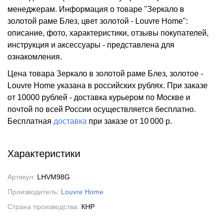
менеджерам. Информация о товаре "Зеркало в
золотой раме Блез, цвет золотой - Louvre Home":
описание, фото, характеристики, отзывы покупателей,
инструкция и аксессуары - представлена для
ознакомления.
Цена товара Зеркало в золотой раме Блез, золотое -
Louvre Home указана в российских рублях. При заказе
от 10000 рублей - доставка курьером по Москве и
почтой по всей России осуществляется бесплатно.
Бесплатная
доставка
при заказе
от 10 000 р.
Характеристики
Артикул:
LHVM98G
Производитель:
Louvre Home
Страна производства:
КНР