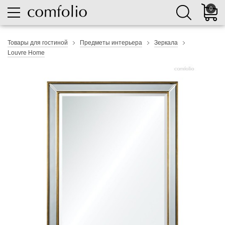
0
Товары для гостиной
Предметы интерьера
Зеркала
Louvre Home