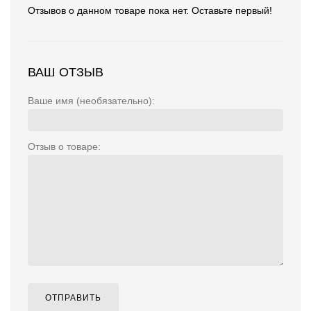
Отзывов о данном товаре пока нет. Оставьте первый!
ВАШ ОТЗЫВ
Ваше имя (необязательно):
Отзыв о товаре:
ОТПРАВИТЬ