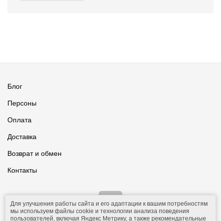
Блог
Персоны
Оплата
Доставка
Возврат и обмен
Контакты
Для улучшения работы сайта и его адаптации к вашим потребностям
мы используем файлы cookie и технологии анализа поведения
пользователей, включая Яндекс Метрику, а также рекомендательные