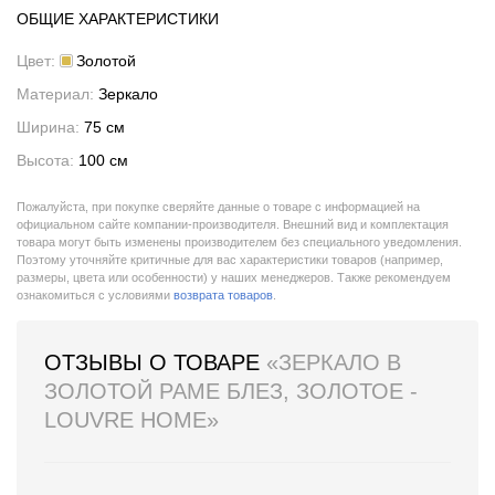
ОБЩИЕ ХАРАКТЕРИСТИКИ
Цвет:
Золотой
Материал:
Зеркало
Ширина:
75 см
Высота:
100 см
Пожалуйста, при покупке сверяйте данные о товаре с информацией на
официальном сайте компании-производителя. Внешний вид и комплектация
товара могут быть изменены производителем без специального уведомления.
Поэтому уточняйте критичные для вас характеристики товаров (например,
размеры, цвета или особенности) у наших менеджеров. Также рекомендуем
ознакомиться с условиями
возврата товаров
.
ОТЗЫВЫ О ТОВАРЕ
«ЗЕРКАЛО В
ЗОЛОТОЙ РАМЕ БЛЕЗ, ЗОЛОТОЕ -
LOUVRE HOME»