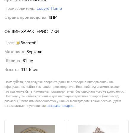
Производитель:
Louvre Home
Страна производства:
КНР
ОБЩИЕ ХАРАКТЕРИСТИКИ
Цвет:
Золотой
Материал:
Зеркало
Ширина:
61 см
Высота:
114.5 см
Пожалуйста, при покупке сверяйте данные о товаре с информацией на
официальном сайте компании-производителя. Внешний вид и комплектация
товара могут быть изменены производителем без специального уведомления.
Поэтому уточняйте критичные для вас характеристики товаров (например,
размеры, цвета или особенности) у наших менеджеров. Также рекомендуем
ознакомиться с условиями
возврата товаров
.