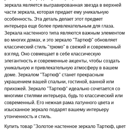
зеркала является выгравированная звезда в верхней
части зеркала, которая придает ему уникальную
особенность. Эта деталь делает этот предмет
интерьера еще более привлекательным для глаза.
Зеркала настенного типа являются важным элементом
во многих домах, и это зеркало "Тартюф" обновляет
классический стиль "трюмо" в свежий и современный
взгляд. Оно совмещает в себе классическую
элегантность и современные акценты, чтобы создать
уникальную и привлекательную атмосферу в вашем
доме. Зеркалом "Тартюф" станет прекрасным
украшением вашей спальни, гостиной, ванной или
прихожей. Зеркало "Тартюф" идеально сочетается со
многими стилями интерьера, будь то классический или
современный. Его нежная рама латунного цвета и
изысканное зеркало подарят вашему интерьеру
утонченность и стиль.
Купить товар "Золотое настенное зеркало Тартюф, цвет