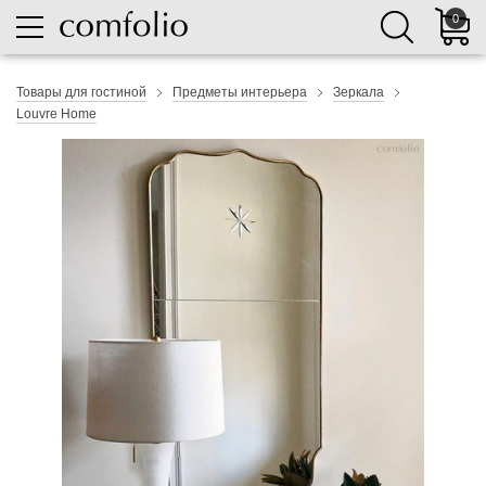
0
Товары для гостиной
Предметы интерьера
Зеркала
Louvre Home