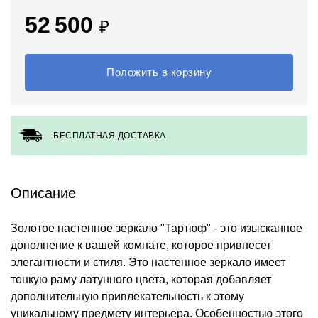
52 500
₽
Положить в корзину
БЕСПЛАТНАЯ ДОСТАВКА
Описание
Золотое настенное зеркало "Тартюф" - это изысканное
дополнение к вашей комнате, которое привнесет
элегантности и стиля. Это настенное зеркало имеет
тонкую раму латунного цвета, которая добавляет
дополнительную привлекательность к этому
уникальному предмету интерьера. Особенностью этого