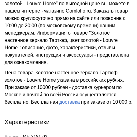
золотой - Louvre Home" по выгодной цене вы можете в
нашем интернет-магазине Comfolio.ru. Заказать товар
можно круглосуточно прямо на сайте или позвонив с
10:00 до 20:00 (по московскому времени) нашим
менеджерам. Информация о товаре "Золотое
настенное зеркало Тартюф, цвет золотой - Louvre
Home": описание, фото, характеристики, отзывы
покупателей, инструкция и аксессуары - представлена
для ознакомления.
Цена товара Золотое настенное зеркало Тартюф,
золотое - Louvre Home указана в российских рублях.
При заказе от 10000 рублей - доставка курьером по
Москве и почтой по всей России осуществляется
бесплатно.
Бесплатная
доставка
при заказе
от 10 000 р.
Характеристики
Артикул:
MH-2191-03