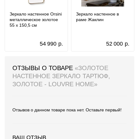
Зеркало настенное Orsini
Зеркало настенное в
металлическое золотое
раме Жаклин
55 x 150,5 см
54 990
р.
52 000
р.
ОТЗЫВЫ О ТОВАРЕ
«ЗОЛОТОЕ
НАСТЕННОЕ ЗЕРКАЛО ТАРТЮФ,
ЗОЛОТОЕ - LOUVRE HOME»
Отзывов о данном товаре пока нет. Оставьте первый!
ВАШ ОТЗЫВ