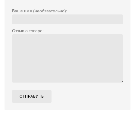
Ваше имя (необязательно):
Отзыв о товаре:
ОТПРАВИТЬ