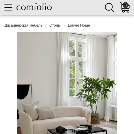
0
Дизайнерская мебель
Столы
Louvre Home