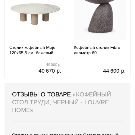
Столик кофейный Mojo,
Кофейный столик Fibre
120х65,5 см, бежевый
диаметр 60
49 000 р.
40 670
р.
44 600
р.
ОТЗЫВЫ О ТОВАРЕ
«КОФЕЙНЫЙ
СТОЛ ТРУДИ, ЧЕРНЫЙ - LOUVRE
HOME»