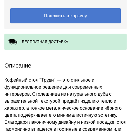
Положить в корзину
БЕСПЛАТНАЯ ДОСТАВКА
Описание
Кофейный стол "Труди" — это стильное и
функциональное решение для современных
интерьеров. Столешница из натурального дуба с
выразительной текстурой придаёт изделию тепло и
характер, а тонкое металлическое основание чёрного
цвета подчёркивает его минималистичную эстетику.
Благодаря лаконичному дизайну и низкой посадке, стол
гармонично впишется в гостиные в современном или