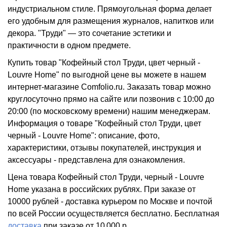
индустриальном стиле. Прямоугольная форма делает
его удобным для размещения журналов, напитков или
декора. "Труди" — это сочетание эстетики и
практичности в одном предмете.
Купить товар "Кофейный стол Труди, цвет черный -
Louvre Home" по выгодной цене вы можете в нашем
интернет-магазине Comfolio.ru. Заказать товар можно
круглосуточно прямо на сайте или позвонив с 10:00 до
20:00 (по московскому времени) нашим менеджерам.
Информация о товаре "Кофейный стол Труди, цвет
черный - Louvre Home": описание, фото,
характеристики, отзывы покупателей, инструкция и
аксессуары - представлена для ознакомления.
Цена товара Кофейный стол Труди, черный - Louvre
Home указана в российских рублях. При заказе от
10000 рублей - доставка курьером по Москве и почтой
по всей России осуществляется бесплатно.
Бесплатная
доставка
при заказе
от 10 000 р.