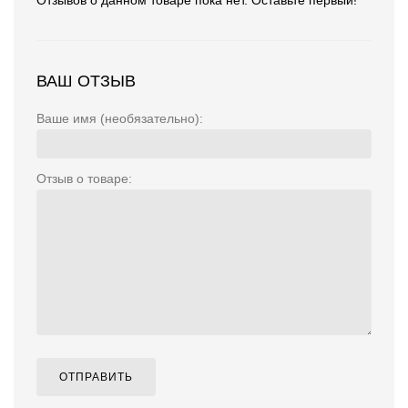
Отзывов о данном товаре пока нет. Оставьте первый!
ВАШ ОТЗЫВ
Ваше имя (необязательно):
Отзыв о товаре:
ОТПРАВИТЬ