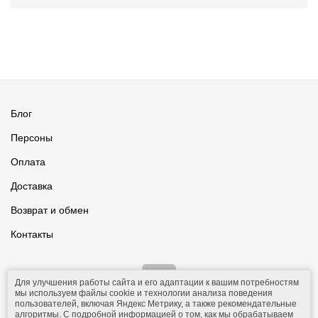
Блог
Персоны
Оплата
Доставка
Возврат и обмен
Контакты
Для улучшения работы сайта и его адаптации к вашим потребностям
мы используем файлы cookie и технологии анализа поведения
пользователей, включая Яндекс Метрику, а также рекомендательные
алгоритмы. С подробной информацией о том, как мы обрабатываем