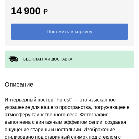
14 900
₽
Положить в корзину
БЕСПЛАТНАЯ ДОСТАВКА
Описание
Интерьерный постер "Forest" — это изысканное
украшение для вашего пространства, погружающее в
атмосферу таинственного леса. Фотография
выполнена с винтажным эффектом сепии, создавая
ощущение старины и ностальгии. Изображение
стилизовано под старинный снимок под стеклом с