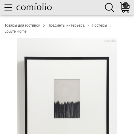
0
Товары для гостиной
Предметы интерьера
Постеры
Louvre Home