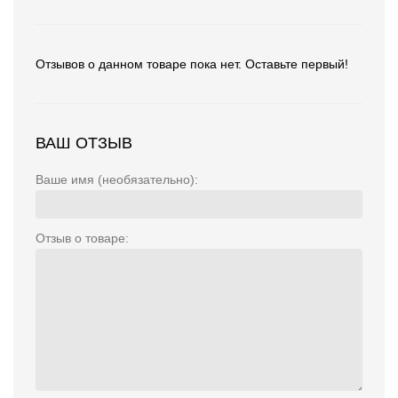
Отзывов о данном товаре пока нет. Оставьте первый!
ВАШ ОТЗЫВ
Ваше имя (необязательно):
Отзыв о товаре: