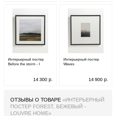
Интерьерный постер
Интерьерный постер
Before the storm - I
Waves
14 300
р.
14 900
р.
ОТЗЫВЫ О ТОВАРЕ
«ИНТЕРЬЕРНЫЙ
ПОСТЕР FOREST, БЕЖЕВЫЙ -
LOUVRE HOME»