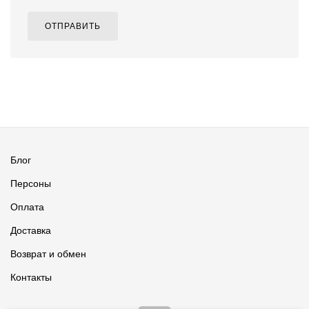
ОТПРАВИТЬ
Блог
Персоны
Оплата
Доставка
Возврат и обмен
Контакты