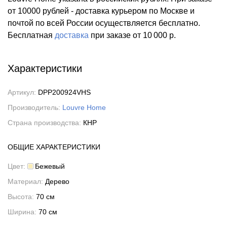
от 10000 рублей - доставка курьером по Москве и
почтой по всей России осуществляется бесплатно.
Бесплатная
доставка
при заказе
от 10 000 р.
Характеристики
Артикул:
DPP200924VHS
Производитель:
Louvre Home
Страна производства:
КНР
ОБЩИЕ ХАРАКТЕРИСТИКИ
Цвет:
Бежевый
Материал:
Дерево
Высота:
70 см
Ширина:
70 см