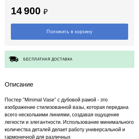
14 900
₽
Положить в корзину
БЕСПЛАТНАЯ ДОСТАВКА
Описание
Постер "Minimal Vase" с дубовой рамой - это
изображение стилизованной вазы, которая передана
всего несколькими линиями, создавая ощущение
легкости и элегантности. Использование минимального
количества деталей делает работу универсальной и
гармоничной для различных