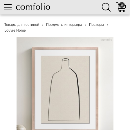
0
Товары для гостиной
Предметы интерьера
Постеры
Louvre Home