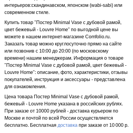
интерьеров:скандинавском, японском (wabi-sabi) или
современном стиле.
Купить товар "Постер Minimal Vase с дубовой рамой,
цвет бежевый - Louvre Home" по выгодной цене вы
можете в нашем интернет-магазине Comfolio.ru.
Заказать товар можно круглосуточно прямо на сайте
или позвонив с 10:00 до 20:00 (по московскому
времени) нашим менеджерам. Информация о товаре
"Постер Minimal Vase с дубовой рамой, цвет бежевый -
Louvre Home": описание, фото, характеристики, отзывы
покупателей, инструкция и аксессуары - представлена
для ознакомления.
Цена товара Постер Minimal Vase с дубовой рамой,
бежевый - Louvre Home указана в российских рублях.
При заказе от 10000 рублей - доставка курьером по
Москве и почтой по всей России осуществляется
бесплатно.
Бесплатная
доставка
при заказе
от 10 000 р.