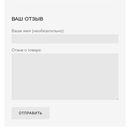
ВАШ ОТЗЫВ
Ваше имя (необязательно):
Отзыв о товаре:
ОТПРАВИТЬ