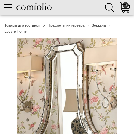
0
Товары для гостиной
Предметы интерьера
Зеркала
Louvre Home