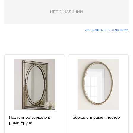
НЕТ В НАЛИЧИИ
уведомить о поступлении
Настенное зеркало в
Зеркало в раме Глостер
раме Бруно