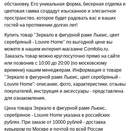
обстановку. Его уникальная форма, бисерная отделка и
цветовая гамма создадут изысканное и элегантное
пространство, которое будет радовать вас и ваших
гостей на протяжении долгих лет!
Купить товар "Зеркало в фигурной раме Льюис, цвет
серебряный - Louvre Home" по выгодной цене вы
можете в нашем интернет-магазине Comfolio.ru.
Заказать товар можно круглосуточно прямо на сайте
или позвонив с 10:00 до 20:00 (по московскому
времени) нашим менеджерам. Информация о товаре
"Зеркало в фигурной раме Льюис, цвет серебряный -
Louvre Home": описание, фото, характеристики, отзывы
покупателей, инструкция и аксессуары - представлена
для ознакомления.
Цена товара Зеркало в фигурной раме Льюис,
серебряное - Louvre Home указана в российских
рублях. При заказе от 10000 рублей - доставка
курьером по Москве и почтой по всей России