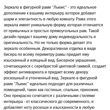
Зеркало в фигурной раме "Льюис" - это идеальное
дополнение к вашему интерьеру, которое добавит
шарм и элегантность в любую комнату. Рама этого
зеркала имеет уникальную форму, которая отличается
от привычных и простых прямоугольных рам. Такой
дизайн придаст вашему дому индивидуальность и
оригинальность. Но не только форма делает это
зеркало особенным. Декоративная отделка в виде
бисера по всему периметру рамы придает ему
изысканный и изящный вид. Бисерное украшение,
сочетающееся с серебристой цветовой гаммой, создает
эффект антиквариата и придает всему декору
роскошный и утонченный вид. Зеркало в фигурной
раме "Льюис" идеально подходит для различных
помещений, таких как гостиные, спальни, прихожие.
Оно прекрасно сочетается с различными стилями
интерьера - от классического до современного, и
добавляет ноту роскоши и изысканности в любую