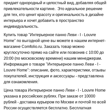
придает однородный и целостный вид, добавляя общей
привлекательности картине. Это идеальное решение
для тех, кто ценит красоту и оригинальность в дизайне
интерьера и хочет добавить в пространство
индивидуальность.
Купить товар "Интерьерное панно Леви - I - Louvre
Home" по выгодной цене вы можете в нашем интернет-
магазине Comfolio.ru. Заказать товар можно
круглосуточно прямо на сайте или позвонив с 10:00 до
20:00 (по московскому времени) нашим менеджерам.
Информация о товаре "Интерьерное панно Леви - I -
Louvre Home": описание, фото, характеристики, отзывы
покупателей, инструкция и аксессуары - представлена
для ознакомления.
Цена товара Интерьерное панно Леви - I - Louvre Home
указана в российских рублях. При заказе от 10000
рублей - доставка курьером по Москве и почтой по всей
России осуществляется бесплатно.
Бесплатная