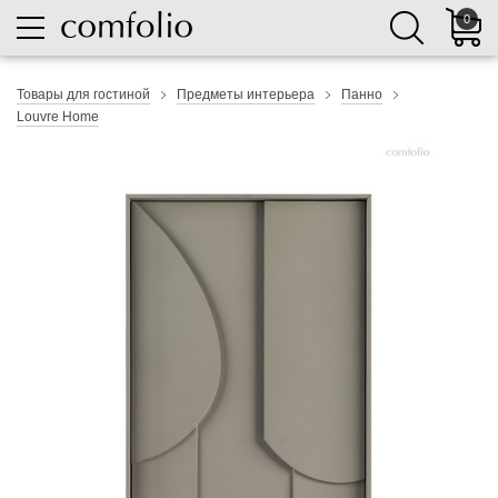
0
Товары для гостиной
Предметы интерьера
Панно
Louvre Home