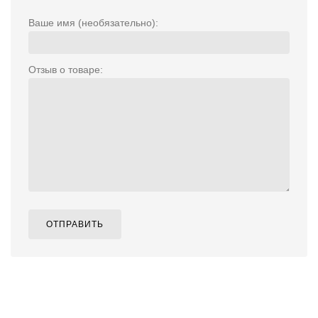
Ваше имя (необязательно):
Отзыв о товаре:
ОТПРАВИТЬ