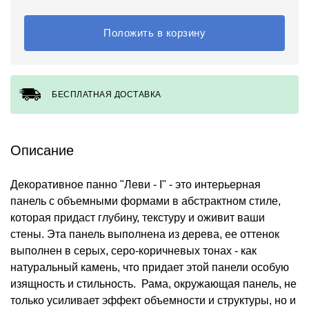
Положить в корзину
БЕСПЛАТНАЯ ДОСТАВКА
Описание
Декоративное панно "Леви - I" - это интерьерная
панель с объемными формами в абстрактном стиле,
которая придаст глубину, текстуру и оживит ваши
стены. Эта панель выполнена из дерева, ее оттенок
выполнен в серых, серо-коричневых тонах - как
натуральный камень, что придает этой панели особую
изящность и стильность. Рама, окружающая панель, не
только усиливает эффект объемности и структуры, но и