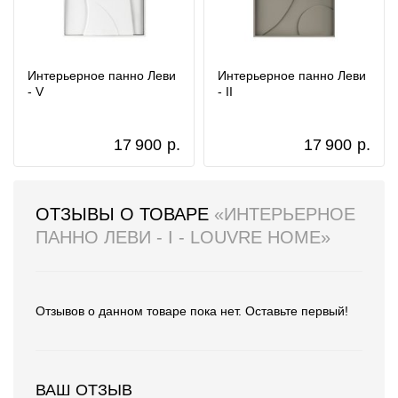
Интерьерное панно Леви
Интерьерное панно Леви
- V
- II
17 900
р.
17 900
р.
ОТЗЫВЫ О ТОВАРЕ
«ИНТЕРЬЕРНОЕ
ПАННО ЛЕВИ - I - LOUVRE HOME»
Отзывов о данном товаре пока нет. Оставьте первый!
ВАШ ОТЗЫВ