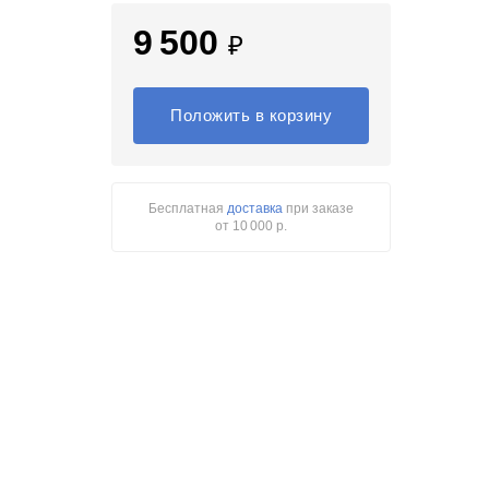
9 500
₽
Положить в корзину
Бесплатная
доставка
при заказе
от 10 000 р.