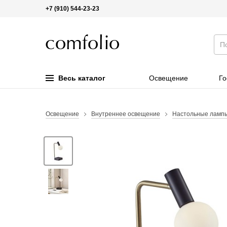
+7 (910) 544-23-23
Весь каталог
Освещение
Го
Освещение
Внутреннее освещение
Настольные ламп