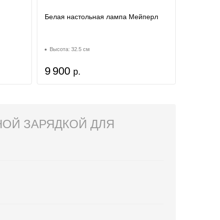
Белая настольная лампа Мейперл
Высота: 32.5 см
9 900
р.
НОЙ ЗАРЯДКОЙ ДЛЯ