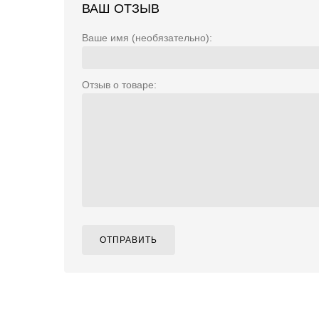
ВАШ ОТЗЫВ
Ваше имя (необязательно):
Отзыв о товаре:
ОТПРАВИТЬ