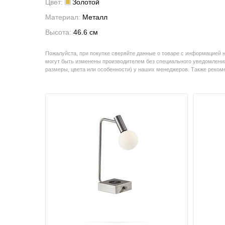
Цвет:
Золотой
Материал:
Металл
Высота:
46.6 см
Пожалуйста, при покупке сверяйте данные о товаре с информацией 
могут быть изменены производителем без специального уведомления
размеры, цвета или особенности) у наших менеджеров. Также реко