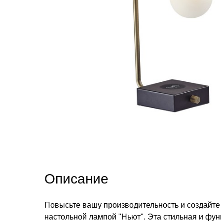
Описание
Повысьте вашу производительность и создайте
настольной лампой "Ньют". Эта стильная и фун