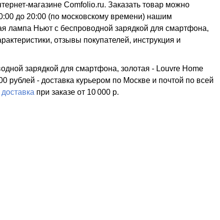
ернет-магазине Comfolio.ru. Заказать товар можно
0:00 до 20:00 (по московскому времени) нашим
я лампа Ньют с беспроводной зарядкой для смартфона,
характеристики, отзывы покупателей, инструкция и
одной зарядкой для смартфона, золотая - Louvre Home
00 рублей - доставка курьером по Москве и почтой по всей
я
доставка
при заказе
от 10 000 р.