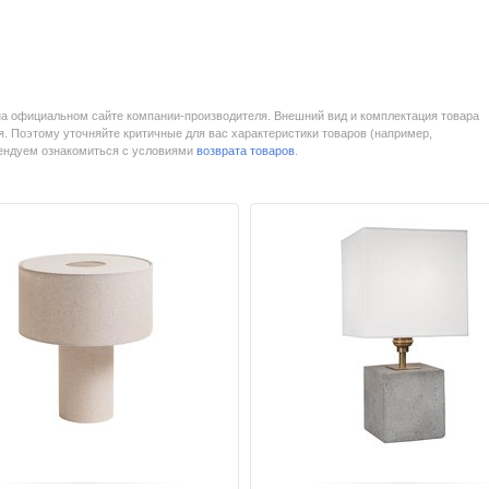
на официальном сайте компании-производителя. Внешний вид и комплектация товара
. Поэтому уточняйте критичные для вас характеристики товаров (например,
мендуем ознакомиться с условиями
возврата товаров
.