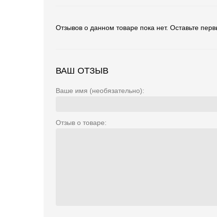
Отзывов о данном товаре пока нет. Оставьте перв
ВАШ ОТЗЫВ
Ваше имя (необязательно):
Отзыв о товаре: