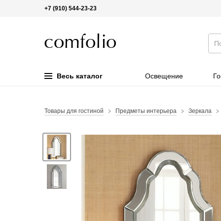
+7 (910) 544-23-23
Весь каталог
Освещение
Го
Товары для гостиной
Предметы интерьера
Зеркала