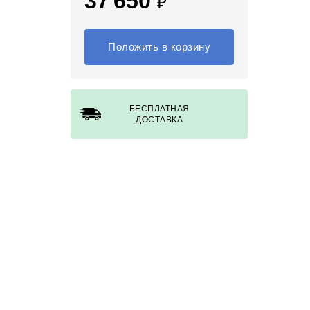
37 650
₽
Положить в корзину
БЕСПЛАТНАЯ
ДОСТАВКА