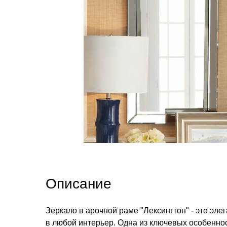
Описание
Зеркало в арочной раме "Лексингтон" - это эле
в любой интерьер. Одна из ключевых особеннос