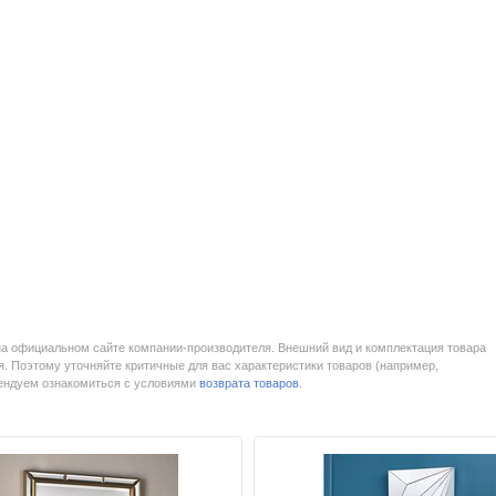
на официальном сайте компании-производителя. Внешний вид и комплектация товара
. Поэтому уточняйте критичные для вас характеристики товаров (например,
мендуем ознакомиться с условиями
возврата товаров
.