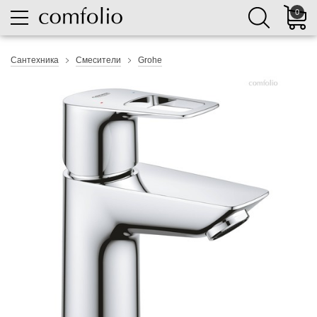
0
Сантехника
Смесители
Grohe