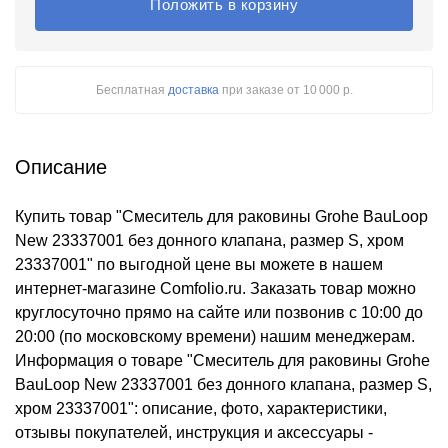
Положить в корзину
Бесплатная
доставка
при заказе
от 10 000 р.
Описание
Купить товар "Смеситель для раковины Grohe BauLoop
New 23337001 без донного клапана, размер S, хром
23337001" по выгодной цене вы можете в нашем
интернет-магазине Comfolio.ru. Заказать товар можно
круглосуточно прямо на сайте или позвонив с 10:00 до
20:00 (по московскому времени) нашим менеджерам.
Информация о товаре "Смеситель для раковины Grohe
BauLoop New 23337001 без донного клапана, размер S,
хром 23337001": описание, фото, характеристики,
отзывы покупателей, инструкция и аксессуары -