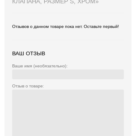
КЛАПАНА, РАЗМЕР S, ХРОМ»
Отзывов о данном товаре пока нет. Оставьте первый!
ВАШ ОТЗЫВ
Ваше имя (необязательно):
Отзыв о товаре: