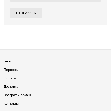
ОТПРАВИТЬ
Блог
Персоны
Оплата
Доставка
Возврат и обмен
Контакты