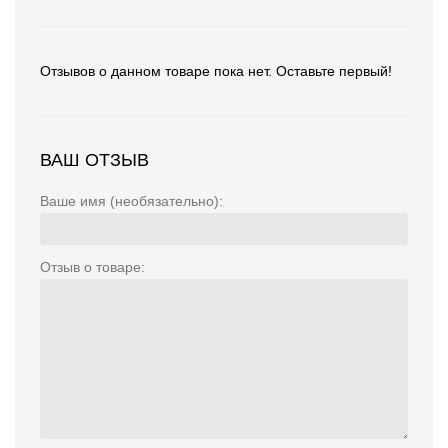
Отзывов о данном товаре пока нет. Оставьте первый!
ВАШ ОТЗЫВ
Ваше имя (необязательно):
Отзыв о товаре: