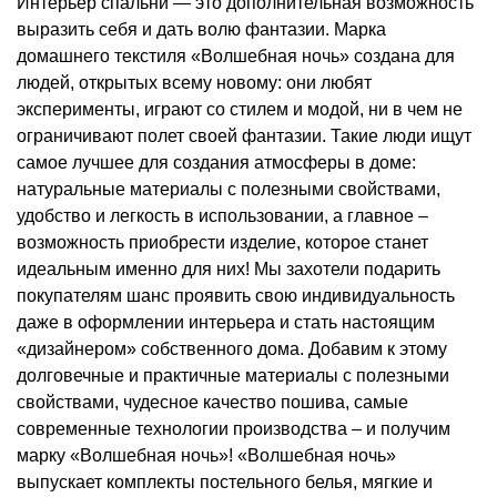
Интерьер спальни — это дополнительная возможность
выразить себя и дать волю фантазии. Марка
домашнего текстиля «Волшебная ночь» создана для
людей, открытых всему новому: они любят
эксперименты, играют со стилем и модой, ни в чем не
ограничивают полет своей фантазии. Такие люди ищут
самое лучшее для создания атмосферы в доме:
натуральные материалы с полезными свойствами,
удобство и легкость в использовании, а главное –
возможность приобрести изделие, которое станет
идеальным именно для них! Мы захотели подарить
покупателям шанс проявить свою индивидуальность
даже в оформлении интерьера и стать настоящим
«дизайнером» собственного дома. Добавим к этому
долговечные и практичные материалы с полезными
свойствами, чудесное качество пошива, самые
современные технологии производства – и получим
марку «Волшебная ночь»! «Волшебная ночь»
выпускает комплекты постельного белья, мягкие и