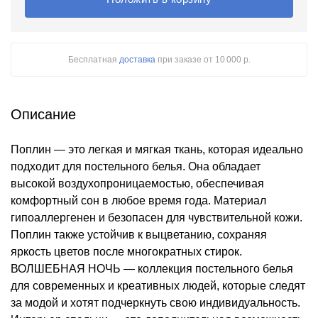
Бесплатная
доставка
при заказе
от 10 000 р.
Описание
Поплин — это легкая и мягкая ткань, которая идеально
подходит для постельного белья. Она обладает
высокой воздухопроницаемостью, обеспечивая
комфортный сон в любое время года. Материал
гипоаллергенен и безопасен для чувствительной кожи.
Поплин также устойчив к выцветанию, сохраняя
яркость цветов после многократных стирок.
ВОЛШЕБНАЯ НОЧЬ — коллекция постельного белья
для современных и креативных людей, которые следят
за модой и хотят подчеркнуть свою индивидуальность.