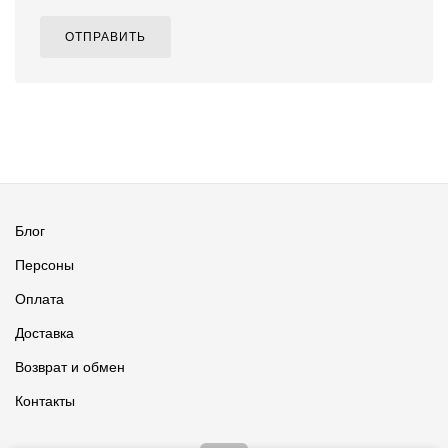
ОТПРАВИТЬ
Блог
Персоны
Оплата
Доставка
Возврат и обмен
Контакты