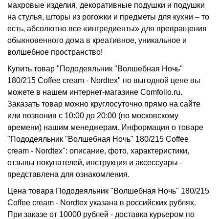
махровые изделия, декоративные подушки и подушки
на стулья, шторы из рогожки и предметы для кухни – то
есть, абсолютно все «ингредиенты» для превращения
обыкновенного дома в креативное, уникальное и
волшебное пространство!
Купить товар "Пододеяльник "Волшебная Ночь"
180/215 Coffee cream - Nordtex" по выгодной цене вы
можете в нашем интернет-магазине Comfolio.ru.
Заказать товар можно круглосуточно прямо на сайте
или позвонив с 10:00 до 20:00 (по московскому
времени) нашим менеджерам. Информация о товаре
"Пододеяльник "Волшебная Ночь" 180/215 Coffee
cream - Nordtex": описание, фото, характеристики,
отзывы покупателей, инструкция и аксессуары -
представлена для ознакомления.
Цена товара Пододеяльник "Волшебная Ночь" 180/215
Coffee cream - Nordtex указана в российских рублях.
При заказе от 10000 рублей - доставка курьером по