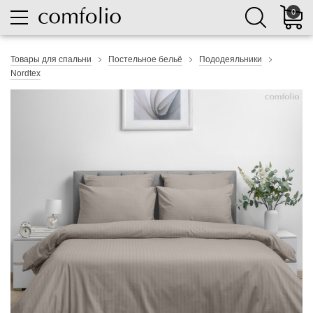
0
Товары для спальни
Постельное бельё
Пододеяльники
Nordtex