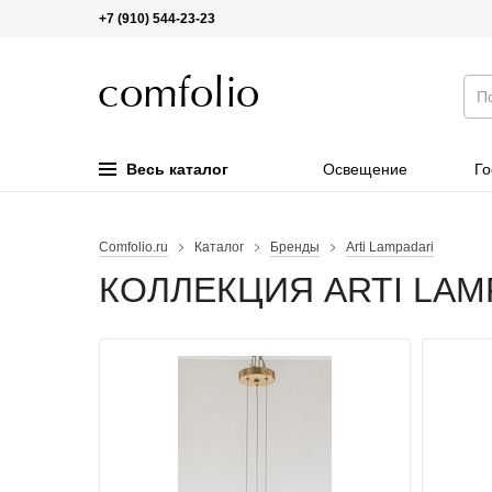
+7 (910) 544-23-23
Весь каталог
Освещение
Го
Comfolio.ru
Каталог
Бренды
Arti Lampadari
КОЛЛЕКЦИЯ ARTI LAM