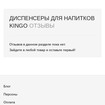
ДИСПЕНСЕРЫ ДЛЯ НАПИТКОВ
KINGO
ОТЗЫВЫ
Отзывов в данном разделе пока нет.
Зайдите в любой товар и оставьте первый!
Блог
Персоны
Оплата