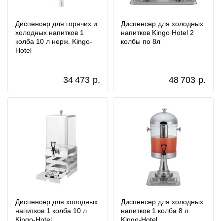
Диспенсер для горячих и
Диспенсер для холодных
холодных напитков 1
напитков Kingo Hotel 2
колба 10 л нерж. Kingo-
колбы по 8л
Hotel
34 473
р.
48 703
р.
Диспенсер для холодных
Диспенсер для холодных
напитков 1 колба 10 л
напитков 1 колба 8 л
Kingo-Hotel
Kingo-Hotel