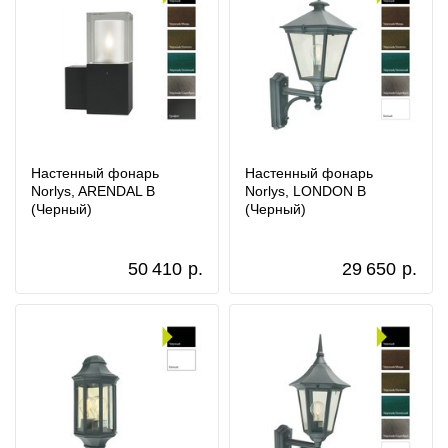
Настенный фонарь
Настенный фонарь
Norlys, ARENDAL B
Norlys, LONDON B
(Черный)
(Черный)
50 410
р.
29 650
р.