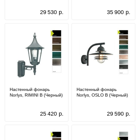
29 530
р.
35 900
р.
Настенный фонарь
Настенный фонарь
Norlys, RIMINI B (Черный)
Norlys, OSLO B (Черный)
25 420
р.
29 590
р.