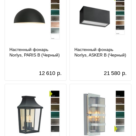
Настенный фонарь
Настенный фонарь
Norlys, PARIS B (Черный)
Norlys, ASKER B (Черный)
12 610
р.
21 580
р.