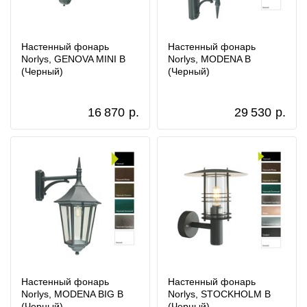
Настенный фонарь
Настенный фонарь
Norlys, GENOVA MINI B
Norlys, MODENA B
(Черный)
(Черный)
16 870
р.
29 530
р.
Настенный фонарь
Настенный фонарь
Norlys, MODENA BIG B
Norlys, STOCKHOLM B
(Черный)
(Черный)