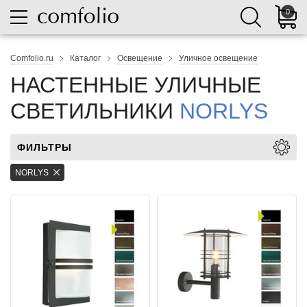
0
Comfolio.ru
Каталог
Освещение
Уличное освещение
НАСТЕННЫЕ УЛИЧНЫЕ
СВЕТИЛЬНИКИ
NORLYS
ФИЛЬТРЫ
NORLYS