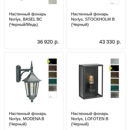
Настенный фонарь
Настенный фонарь
Norlys, BASEL BC
Norlys, STOCKHOLM B
(Черный/Медь)
(Черный)
36 920
р.
43 330
р.
Настенный фонарь
Настенный фонарь
Norlys, MODENA B
Norlys, LOFOTEN B
(Черный)
(Черный)