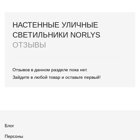
НАСТЕННЫЕ УЛИЧНЫЕ
СВЕТИЛЬНИКИ NORLYS
ОТЗЫВЫ
Отзывов в данном разделе пока нет.
Зайдите в любой товар и оставьте первый!
Блог
Персоны