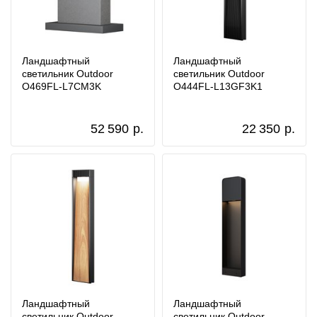
Ландшафтный
Ландшафтный
светильник Outdoor
светильник Outdoor
O469FL-L7CM3K
O444FL-L13GF3K1
52 590
р.
22 350
р.
Ландшафтный
Ландшафтный
светильник Outdoor
светильник Outdoor