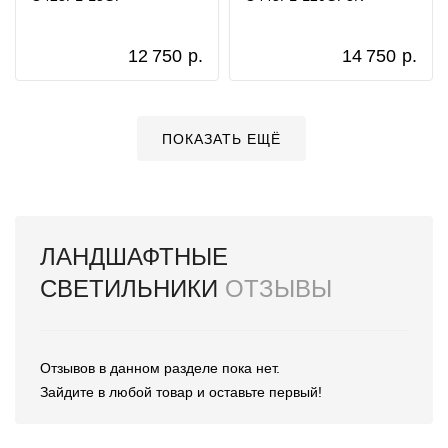
12 750
р.
14 750
р.
ПОКАЗАТЬ ЕЩЁ
ЛАНДШАФТНЫЕ
СВЕТИЛЬНИКИ
ОТЗЫВЫ
Отзывов в данном разделе пока нет.
Зайдите в любой товар и оставьте первый!