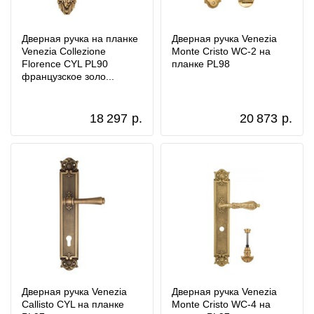
Дверная ручка на планке
Дверная ручка Venezia
Venezia Collezione
Monte Cristo WC-2 на
Florence CYL PL90
планке PL98
французское золо...
18 297
р.
20 873
р.
Дверная ручка Venezia
Дверная ручка Venezia
Callisto CYL на планке
Monte Cristo WC-4 на