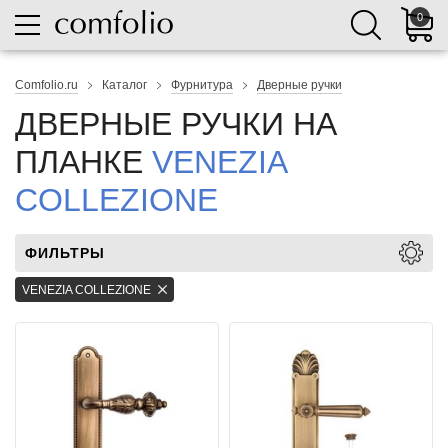
0
Comfolio.ru
Каталог
Фурнитура
Дверные ручки
ДВЕРНЫЕ РУЧКИ НА
ПЛАНКЕ
VENEZIA
COLLEZIONE
ФИЛЬТРЫ
VENEZIA COLLEZIONE