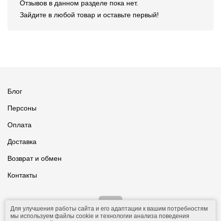
Отзывов в данном разделе пока нет.
Зайдите в любой товар и оставьте первый!
Блог
Персоны
Оплата
Доставка
Возврат и обмен
Контакты
Для улучшения работы сайта и его адаптации к вашим потребностям
мы используем файлы cookie и технологии анализа поведения