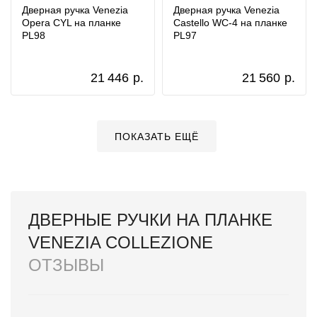
Дверная ручка Venezia
Дверная ручка Venezia
Opera CYL на планке
Castello WC-4 на планке
PL98
PL97
21 446
р.
21 560
р.
ПОКАЗАТЬ ЕЩЁ
ДВЕРНЫЕ РУЧКИ НА ПЛАНКЕ
VENEZIA COLLEZIONE
ОТЗЫВЫ