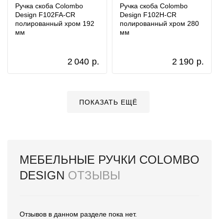
Ручка скоба Colombo
Ручка скоба Colombo
Design F102FA-CR
Design F102H-CR
полированный хром 192
полированный хром 280
мм
мм
2 040
р.
2 190
р.
ПОКАЗАТЬ ЕЩЁ
МЕБЕЛЬНЫЕ РУЧКИ COLOMBO
DESIGN
ОТЗЫВЫ
Отзывов в данном разделе пока нет.