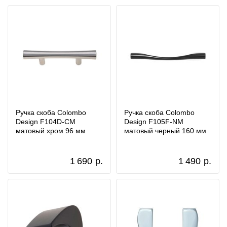
Ручка скоба Colombo
Ручка скоба Colombo
Design F104D-CM
Design F105F-NM
матовый хром 96 мм
матовый черный 160 мм
1 690
р.
1 490
р.