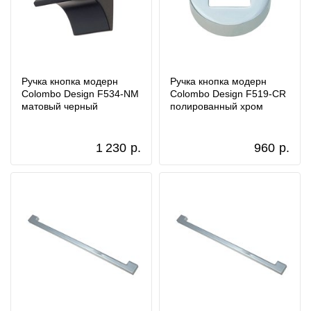
Ручка кнопка модерн
Ручка кнопка модерн
Colombo Design F534-NM
Colombo Design F519-CR
матовый черный
полированный хром
1 230
р.
960
р.