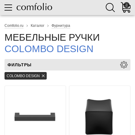
0
Comfolio.ru
Каталог
Фурнитура
МЕБЕЛЬНЫЕ РУЧКИ
COLOMBO DESIGN
ФИЛЬТРЫ
COLOMBO DESIGN