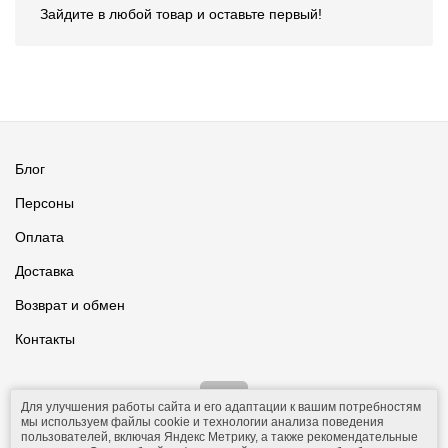
Зайдите в любой товар и оставьте первый!
Блог
Персоны
Оплата
Доставка
Возврат и обмен
Контакты
Для улучшения работы сайта и его адаптации к вашим потребностям
мы используем файлы cookie и технологии анализа поведения
пользователей, включая Яндекс Метрику, а также рекомендательные