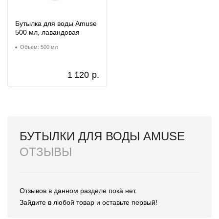
Бутылка для воды Amuse
500 мл, лавандовая
Объем: 500 мл
1 120
р.
БУТЫЛКИ ДЛЯ ВОДЫ AMUSE
ОТЗЫВЫ
Отзывов в данном разделе пока нет.
Зайдите в любой товар и оставьте первый!