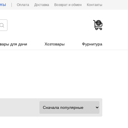
ОНЫ
Оплата
Доставка
Возврат и обмен
Контакты
0
вары для дачи
Хозтовары
Фурнитура