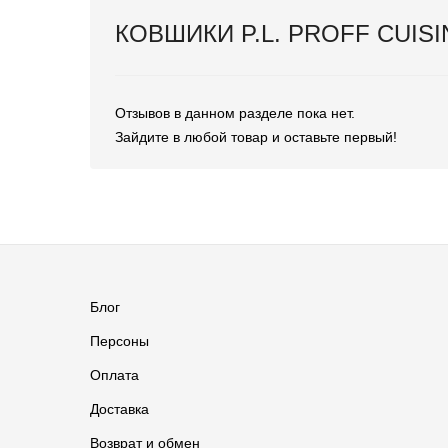
КОВШИКИ P.L. PROFF CUIS
Отзывов в данном разделе пока нет.
Зайдите в любой товар и оставьте первый!
Блог
Персоны
Оплата
Доставка
Возврат и обмен
Группа ВКонтакте