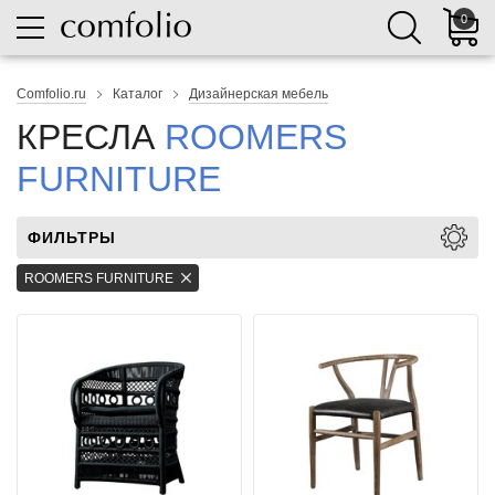
0
Comfolio.ru
Каталог
Дизайнерская мебель
КРЕСЛА
ROOMERS
FURNITURE
ФИЛЬТРЫ
ROOMERS FURNITURE