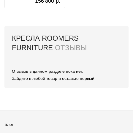
156 800
р.
КРЕСЛА ROOMERS
FURNITURE
ОТЗЫВЫ
Отзывов в данном разделе пока нет.
Зайдите в любой товар и оставьте первый!
Блог