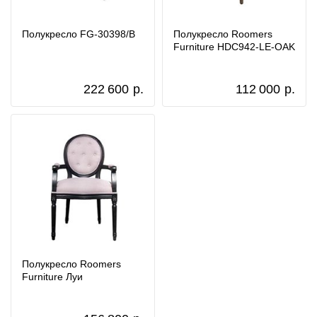
Полукресло FG-30398/B
Полукресло Roomers
Furniture HDC942-LE-OAK
222 600
р.
112 000
р.
Полукресло Roomers
Furniture Луи