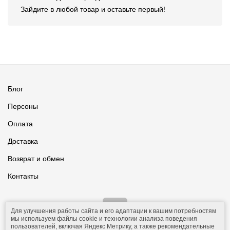
Зайдите в любой товар и оставьте первый!
Блог
Персоны
Оплата
Доставка
Возврат и обмен
Контакты
Для улучшения работы сайта и его адаптации к вашим потребностям
мы используем файлы cookie и технологии анализа поведения
пользователей, включая Яндекс Метрику, а также рекомендательные