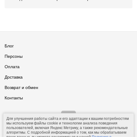
Блог
Персоны
Оплата
Доставка
Возврат и обмен
Контакты
Для улучшения работы сайта и его адаптации к вашим потребностям
мы используем файлы cookie и технологии анализа поведения
пользователей, включая Яндекс Метрику, а также рекомендательные
алгоритмы. С подробной информацией о том, как мы обрабатываем