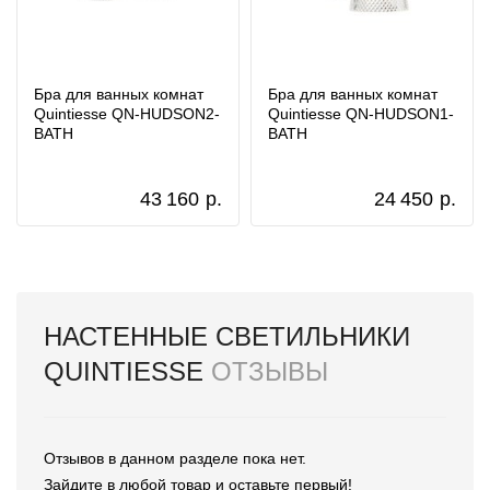
Бра для ванных комнат
Бра для ванных комнат
Quintiesse QN-HUDSON2-
Quintiesse QN-HUDSON1-
BATH
BATH
43 160
р.
24 450
р.
НАСТЕННЫЕ СВЕТИЛЬНИКИ
QUINTIESSE
ОТЗЫВЫ
Отзывов в данном разделе пока нет.
Зайдите в любой товар и оставьте первый!