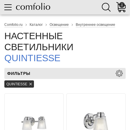
0
Comfolio.ru
Каталог
Освещение
Внутреннее освещение
НАСТЕННЫЕ
СВЕТИЛЬНИКИ
QUINTIESSE
ФИЛЬТРЫ
QUINTIESSE