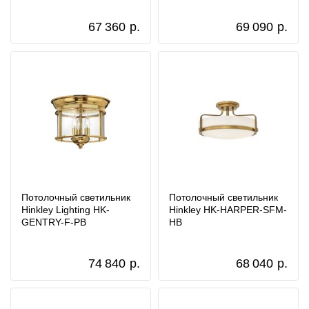
67 360
р.
69 090
р.
Потолочный светильник
Потолочный светильник
Hinkley Lighting HK-
Hinkley HK-HARPER-SFM-
GENTRY-F-PB
HB
74 840
р.
68 040
р.