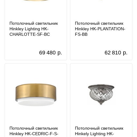
Потолочный светильник
Потолочный светильник
Hinkley Lighting HK-
Hinkley HK-PLANTATION-
CHARLOTTE-SF-BC
FS-BB
69 480
р.
62 810
р.
Потолочный светильник
Потолочный светильник
Hinkley HK-CEDRIC-F-S-
Hinkely Lighting HK-