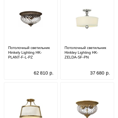
Потолочный светильник
Потолочный светильник
Hinkely Lighting HK-
Hinkley Lighting HK-
PLANT-F-L-PZ
ZELDA-SF-PN
62 810
р.
37 680
р.