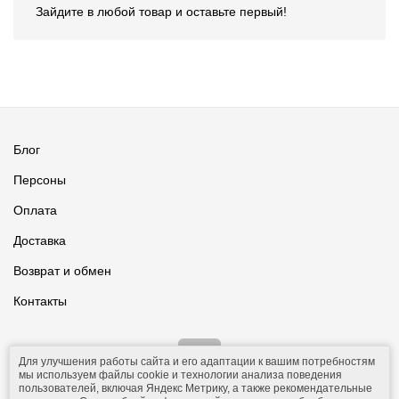
Зайдите в любой товар и оставьте первый!
Блог
Персоны
Оплата
Доставка
Возврат и обмен
Контакты
Для улучшения работы сайта и его адаптации к вашим потребностям
мы используем файлы cookie и технологии анализа поведения
пользователей, включая Яндекс Метрику, а также рекомендательные