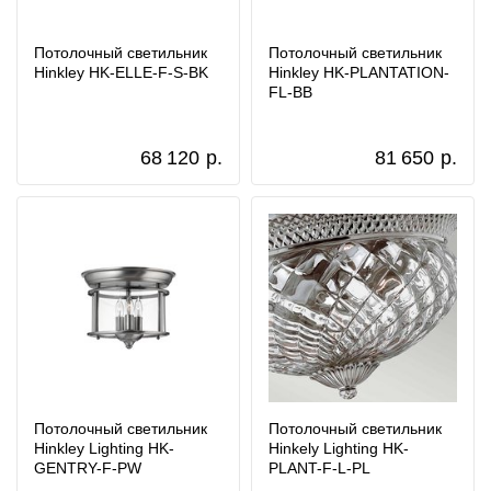
Потолочный светильник
Потолочный светильник
Hinkley HK-ELLE-F-S-BK
Hinkley HK-PLANTATION-
FL-BB
68 120
р.
81 650
р.
Потолочный светильник
Потолочный светильник
Hinkley Lighting HK-
Hinkely Lighting HK-
GENTRY-F-PW
PLANT-F-L-PL