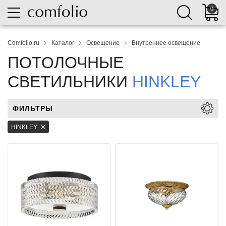
0
Comfolio.ru
Каталог
Освещение
Внутреннее освещение
ПОТОЛОЧНЫЕ
СВЕТИЛЬНИКИ
HINKLEY
ФИЛЬТРЫ
HINKLEY