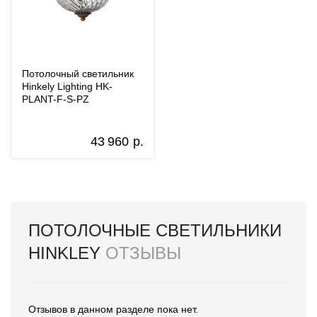
Потолочный светильник
Hinkely Lighting HK-
PLANT-F-S-PZ
43 960
р.
ПОТОЛОЧНЫЕ СВЕТИЛЬНИКИ
HINKLEY
ОТЗЫВЫ
Отзывов в данном разделе пока нет.