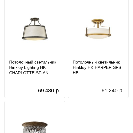
Потолочный светильник
Потолочный светильник
Hinkley Lighting HK-
Hinkley HK-HARPER-SFS-
CHARLOTTE-SF-AN
HB
69 480
р.
61 240
р.