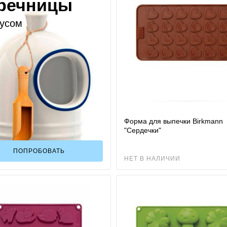
речницы
кусом
Форма для выпечки Birkmann
"Сердечки"
ПОПРОБОВАТЬ
НЕТ В НАЛИЧИИ