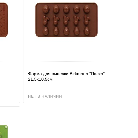
Форма для выпечки Birkmann "Пасха"
21,5х10,5см
НЕТ В НАЛИЧИИ