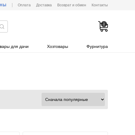
ОНЫ
Оплата
Доставка
Возврат и обмен
Контакты
0
вары для дачи
Хозтовары
Фурнитура