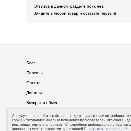
Отзывов в данном разделе пока нет.
Зайдите в любой товар и оставьте первый!
Блог
Персоны
Оплата
Доставка
Возврат и обмен
Группа ВКонтакте
Контакты
Для улучшения работы сайта и его адаптации к вашим потребностям
cookie и технологии анализа поведения пользователей, включая Яндек
рекомендательные алгоритмы. С подробной информацией о том, как
данные, вы можете ознакомиться в нашей
Политике в отношении обр