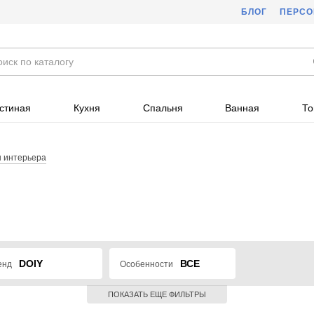
БЛОГ
ПЕРС
стиная
Кухня
Спальня
Ванная
То
 интерьера
DOIY
ВСЕ
енд
Особенности
ПОКАЗАТЬ ЕЩЕ ФИЛЬТРЫ