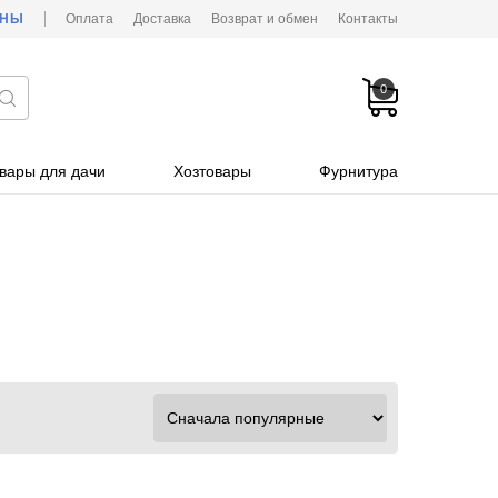
ОНЫ
Оплата
Доставка
Возврат и обмен
Контакты
0
вары для дачи
Хозтовары
Фурнитура