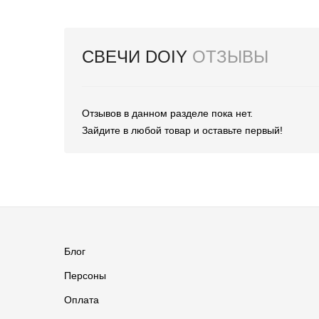
СВЕЧИ DOIY
ОТЗЫВЫ
Отзывов в данном разделе пока нет.
Зайдите в любой товар и оставьте первый!
Блог
Персоны
Оплата