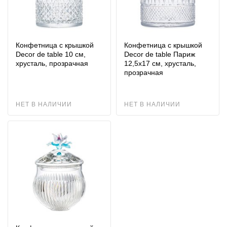
Конфетница с крышкой
Конфетница с крышкой
Decor de table 10 см,
Decor de table Париж
хрусталь, прозрачная
12,5х17 см, хрусталь,
прозрачная
НЕТ В НАЛИЧИИ
НЕТ В НАЛИЧИИ