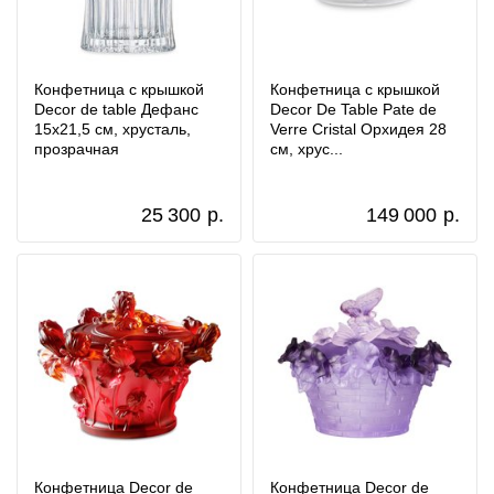
Конфетница с крышкой
Конфетница с крышкой
Decor de table Дефанс
Decor De Table Pate de
15х21,5 см, хрусталь,
Verre Cristal Орхидея 28
прозрачная
см, хрус...
25 300
р.
149 000
р.
Конфетница Decor de
Конфетница Decor de