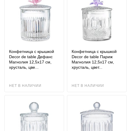
Конфетница с крышкой
Конфетница с крышкой
Decor de table Дефанс
Decor de table Париж
Магнолия 12,5х17 см,
Магнолия 12,5х17 см,
хрусталь, цве...
хрусталь, цвет...
НЕТ В НАЛИЧИИ
НЕТ В НАЛИЧИИ