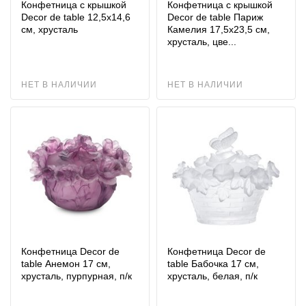
Конфетница с крышкой
Конфетница с крышкой
Decor de table 12,5х14,6
Decor de table Париж
см, хрусталь
Камелия 17,5х23,5 см,
хрусталь, цве...
НЕТ В НАЛИЧИИ
НЕТ В НАЛИЧИИ
Конфетница Decor de
Конфетница Decor de
table Анемон 17 см,
table Бабочка 17 см,
хрусталь, пурпурная, п/к
хрусталь, белая, п/к