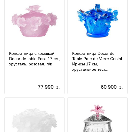
Конфетница с крышкой
Конфетница Decor de
Decor de table Роза 17 см,
Table Pate de Verre Cristal
хрусталь, розовая, п/к
Ирисы 17 см,
хрустальное тест...
77 990
р.
60 900
р.