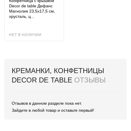
Конфетница с крышкой
Decor de table Дефанс
Магнолия 23,5х17,5 см,
хрусталь, ц...
НЕТ В НАЛИЧИИ
КРЕМАНКИ, КОНФЕТНИЦЫ
DECOR DE TABLE
ОТЗЫВЫ
Отзывов в данном разделе пока нет.
Зайдите в любой товар и оставьте первый!