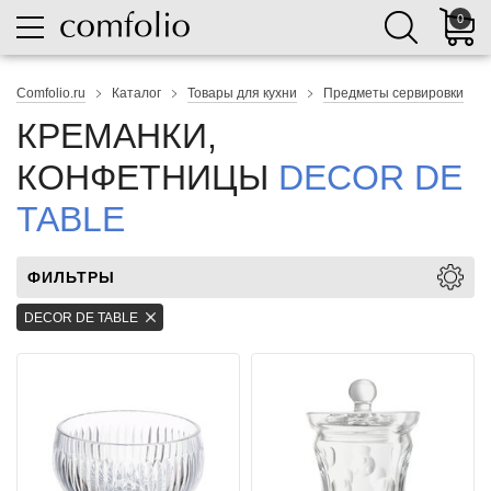
0
Comfolio.ru
Каталог
Товары для кухни
Предметы сервировки
КРЕМАНКИ,
КОНФЕТНИЦЫ
DECOR DE
TABLE
ФИЛЬТРЫ
DECOR DE TABLE