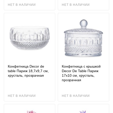
НЕТ В НАЛИЧИИ
НЕТ В НАЛИЧИИ
Конфетница Decor de
Конфетница с крышкой
table Париж 18,7х9,7 см,
Decor De Table Париж
хрусталь, прозрачная
17х10 см, хрусталь,
прозрачная
НЕТ В НАЛИЧИИ
НЕТ В НАЛИЧИИ