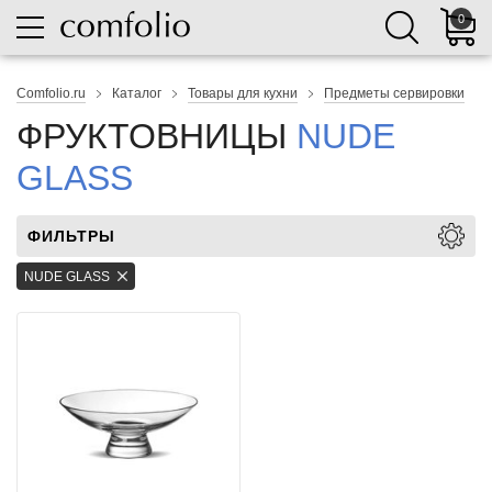
0
Comfolio.ru
Каталог
Товары для кухни
Предметы сервировки
ФРУКТОВНИЦЫ
NUDE
GLASS
ФИЛЬТРЫ
NUDE GLASS