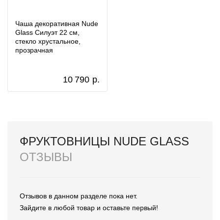
Чаша декоративная Nude
Glass Силуэт 22 см,
стекло хрустальное,
прозрачная
10 790
р.
ФРУКТОВНИЦЫ NUDE GLASS
ОТЗЫВЫ
Отзывов в данном разделе пока нет.
Зайдите в любой товар и оставьте первый!