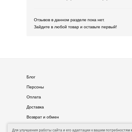
Отзывов в данном разделе пока нет.
Зайдите в любой товар и оставьте первый!
Блог
Персоны
Оплата
Доставка
Возврат и обмен
Группа ВКонтакте
Контакты
Для улучшения работы сайта и его адаптации к вашим потребностям