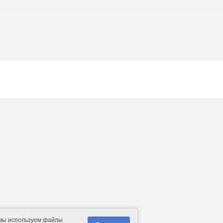
 мы используем файлы