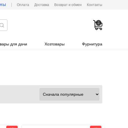
ОНЫ
Оплата
Доставка
Возврат и обмен
Контакты
0
вары для дачи
Хозтовары
Фурнитура