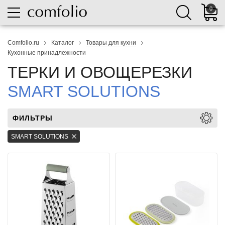
0
Comfolio.ru
Каталог
Товары для кухни
Кухонные принадлежности
ТЕРКИ И ОВОЩЕРЕЗКИ
SMART SOLUTIONS
ФИЛЬТРЫ
SMART SOLUTIONS