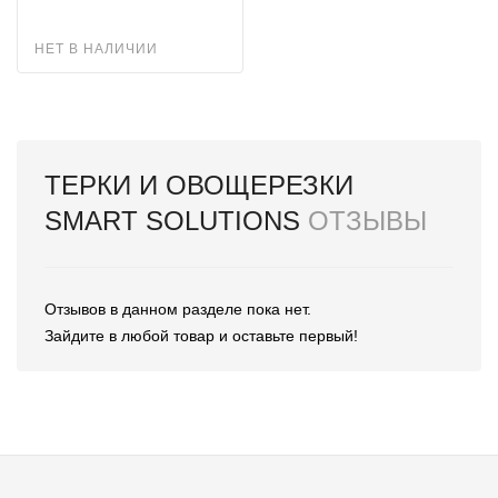
НЕТ В НАЛИЧИИ
ТЕРКИ И ОВОЩЕРЕЗКИ
SMART SOLUTIONS
ОТЗЫВЫ
Отзывов в данном разделе пока нет.
Зайдите в любой товар и оставьте первый!