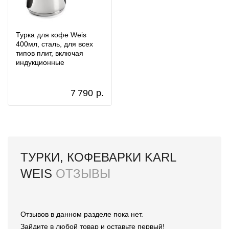
Турка для кофе Weis
400мл, сталь, для всех
типов плит, включая
индукционные
7 790
р.
ТУРКИ, КОФЕВАРКИ KARL
WEIS
ОТЗЫВЫ
Отзывов в данном разделе пока нет.
Зайдите в любой товар и оставьте первый!