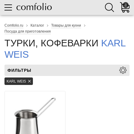
0
Comfolio.ru
Каталог
Товары для кухни
Посуда для приготовления
ТУРКИ, КОФЕВАРКИ
KARL
WEIS
ФИЛЬТРЫ
KARL WEIS