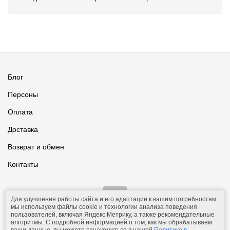
Блог
Персоны
Оплата
Доставка
Возврат и обмен
Контакты
Для улучшения работы сайта и его адаптации к вашим потребностям
мы используем файлы cookie и технологии анализа поведения
пользователей, включая Яндекс Метрику, а также рекомендательные
алгоритмы. С подробной информацией о том, как мы обрабатываем