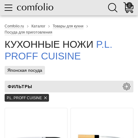
0
Comfolio.ru
Каталог
Товары для кухни
Посуда для приготовления
КУХОННЫЕ НОЖИ
P.L.
PROFF CUISINE
Японская посуда
ФИЛЬТРЫ
P.L. PROFF CUISINE